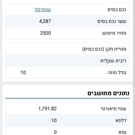
נכס בסיס
שופרסל
שער נכס בסיס
4,287
מחיר מימוש
2500
סטיית תקן (נכס בסיס)
ריבית שקלית
גודל חוזה
10
נתונים מחושבים
שווי תיאורטי
1,791.82
דלתא
10
גמא
0