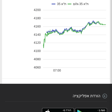
הורדת אפליקציה