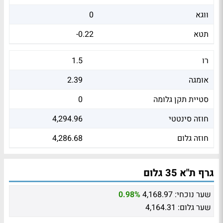
ווגא
0
תטא
-0.22
רו
1.5
אומגה
2.39
סטיית תקן גלומה
0
חוזה סינטטי
4,294.96
חוזה גלום
4,286.68
גרף ת"א 35 גלום
שער נוכחי:
4,168.97
0.98%
שער גלום:
4,164.31