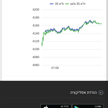
הורדת אפליקציה