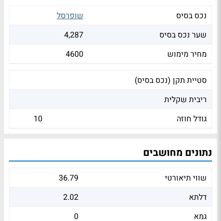
נכס בסיס
שופרסל
שער נכס בסיס
4,287
מחיר מימוש
4600
סטיית תקן (נכס בסיס)
ריבית שקלית
גודל חוזה
10
נתונים מחושבים
שווי תיאורטי
36.79
דלתא
2.02
גמא
0