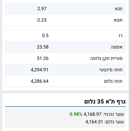
ווגא
2.97
תטא
-2.23
רו
0.5
אומגה
23.58
סטיית תקן גלומה
31.26
חוזה סינטטי
4,294.91
חוזה גלום
4,286.64
גרף ת"א 35 גלום
שער נוכחי:
4,168.97
0.98%
שער גלום:
4,164.31