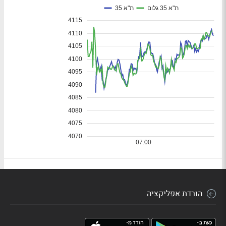
הורדת אפליקציה