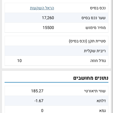
נכס בסיס
הראל השקעות
שער נכס בסיס
17,260
מחיר מימוש
15500
סטיית תקן (נכס בסיס)
ריבית שקלית
גודל חוזה
10
נתונים מחושבים
שווי תיאורטי
185.27
דלתא
-1.67
גמא
0