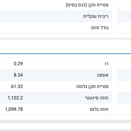
סטיית תקן (נכס בסיס)
ריבית שקלית
גודל חוזה
רו
0.29
אומגה
8.34
סטיית תקן גלומה
61.32
חוזה סינטטי
1,102.2
חוזה גלום
1,099.78