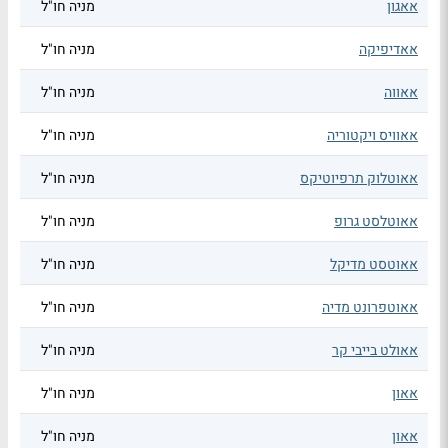
אאגון
מניה חו"ל
אאדיפיקה
מניה חו"ל
אאווה
מניה חו"ל
אאוויס ויקטוריה
מניה חו"ל
אאוטלוק תרפיוטיקס
מניה חו"ל
אאוטלסט גרופ
מניה חו"ל
אאוטסט מדיקל
מניה חו"ל
אאוטפרונט מדיה
מניה חו"ל
אאולט בייבי קר
מניה חו"ל
אאון
מניה חו"ל
אאון
מניה חו"ל