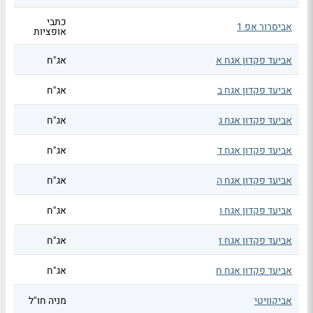
כתבי
אביסרור אפ 1
אופציות
אביעד פקדון אגח א
אג"ח
אביעד פקדון אגח ב
אג"ח
אביעד פקדון אגח ג
אג"ח
אביעד פקדון אגח ד
אג"ח
אביעד פקדון אגח ה
אג"ח
אביעד פקדון אגח ו
אג"ח
אביעד פקדון אגח ז
אג"ח
אביעד פקדון אגח ח
אג"ח
אביקוויטי
מניה חו"ל