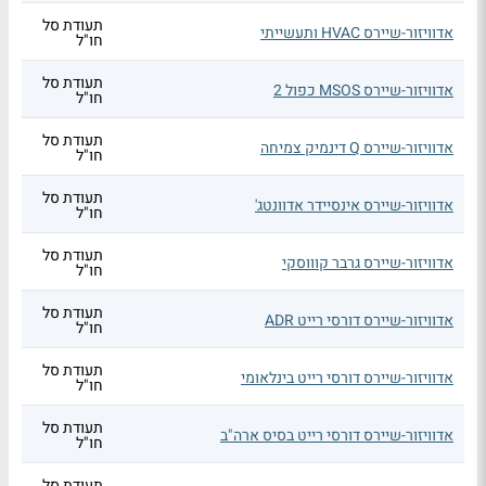
תעודת סל
אדוויזור-שיירס HVAC ותעשייתי
חו"ל
תעודת סל
אדוויזור-שיירס MSOS כפול 2
חו"ל
תעודת סל
אדוויזור-שיירס Q דינמיק צמיחה
חו"ל
תעודת סל
אדוויזור-שיירס אינסיידר אדוונטג'
חו"ל
תעודת סל
אדוויזור-שיירס גרבר קוווסקי
חו"ל
תעודת סל
אדוויזור-שיירס דורסי רייט ADR
חו"ל
תעודת סל
אדוויזור-שיירס דורסי רייט בינלאומי
חו"ל
תעודת סל
אדוויזור-שיירס דורסי רייט בסיס ארה"ב
חו"ל
תעודת סל