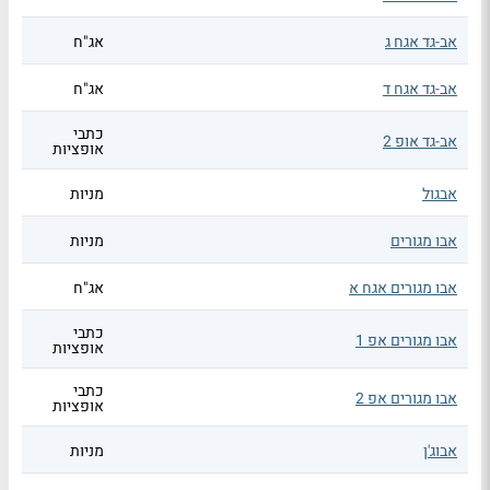
אב-גד אגח ג
אג"ח
אב-גד אגח ד
אג"ח
כתבי
אב-גד אופ 2
אופציות
אבגול
מניות
אבו מגורים
מניות
אבו מגורים אגח א
אג"ח
כתבי
אבו מגורים אפ 1
אופציות
כתבי
אבו מגורים אפ 2
אופציות
אבוג'ן
מניות