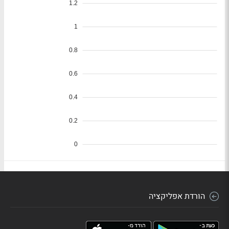
הורדת אפליקציה