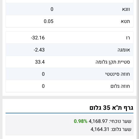
ווגא
0
תטא
0.05
רו
-32.16
אומגה
-2.43
סטיית תקן גלומה
33.4
חוזה סינטטי
0
חוזה גלום
0
גרף ת"א 35 גלום
שער נוכחי:
4,168.97
0.98%
שער גלום:
4,164.31