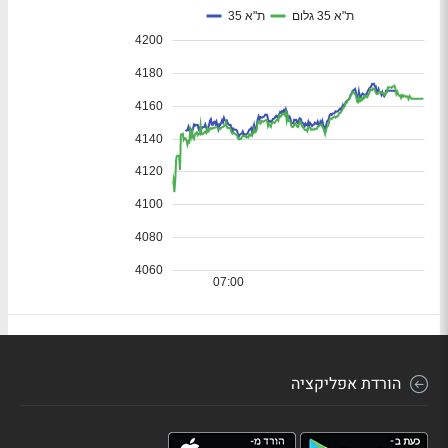
הורדת אפליקציה