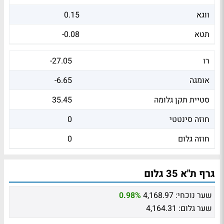
ווגא
0.15
תטא
-0.08
רו
-27.05
אומגה
-6.65
סטיית תקן גלומה
35.45
חוזה סינטטי
0
חוזה גלום
0
גרף ת"א 35 גלום
שער נוכחי:
4,168.97
0.98%
שער גלום:
4,164.31