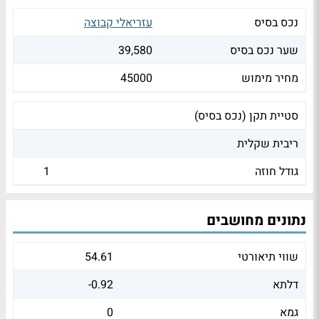
נכס בסיס
עזריאלי קבוצה
שער נכס בסיס
39,580
מחיר מימוש
45000
סטיית תקן (נכס בסיס)
ריבית שקלית
גודל חוזה
1
נתונים מחושבים
שווי תיאורטי
54.61
דלתא
-0.92
גמא
0