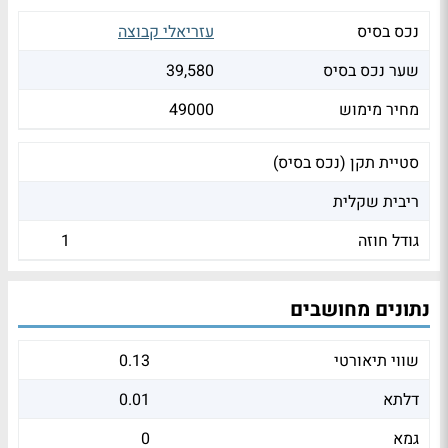
נכס בסיס
עזריאלי קבוצה
שער נכס בסיס
39,580
מחיר מימוש
49000
סטיית תקן (נכס בסיס)
ריבית שקלית
גודל חוזה
1
נתונים מחושבים
שווי תיאורטי
0.13
דלתא
0.01
גמא
0