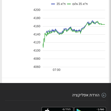
הורדת אפליקציה