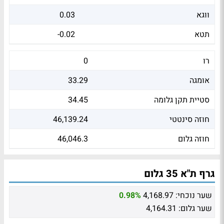
ווגא
0.03
תטא
-0.02
רו
0
אומגה
33.29
סטיית תקן גלומה
34.45
חוזה סינטטי
46,139.24
חוזה גלום
46,046.3
גרף ת"א 35 גלום
שער נוכחי:
4,168.97
0.98%
שער גלום:
4,164.31