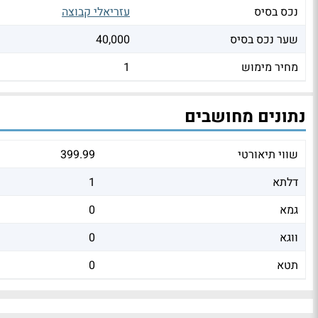
נכס בסיס
עזריאלי קבוצה
שער נכס בסיס
40,000
מחיר מימוש
1
נתונים מחושבים
שווי תיאורטי
399.99
דלתא
1
גמא
0
ווגא
0
תטא
0