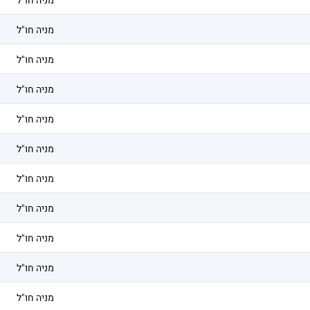
מניה חו"ל
מניה חו"ל
מניה חו"ל
מניה חו"ל
מניה חו"ל
מניה חו"ל
מניה חו"ל
מניה חו"ל
מניה חו"ל
מניה חו"ל
מניה חו"ל