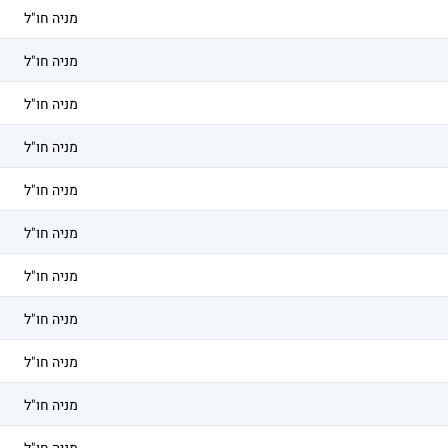
מניה חו"ל
מניה חו"ל
מניה חו"ל
מניה חו"ל
מניה חו"ל
מניה חו"ל
מניה חו"ל
מניה חו"ל
מניה חו"ל
מניה חו"ל