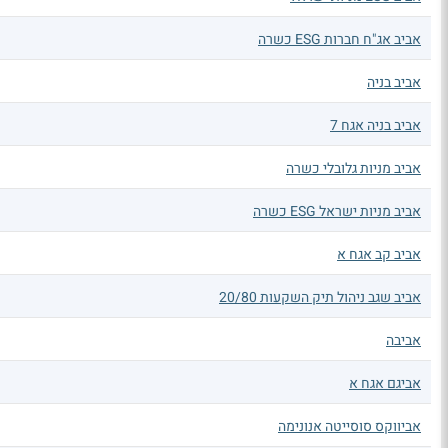
אביב אג"ח חברות ESG כשרה
אביב בניה
אביב בניה אגח 7
אביב מניות גלובלי כשרה
אביב מניות ישראל ESG כשרה
אביב קב אגח א
אביב שגב ניהול תיק השקעות 20/80
אביבה
אביגם אגח א
אביווקס סוסייטה אנונימה