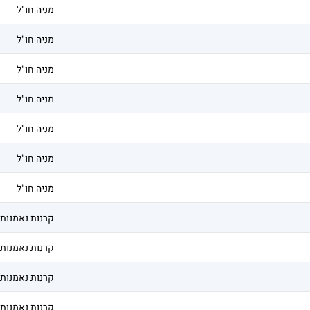
מניה חו"ל
מניה חו"ל
מניה חו"ל
מניה חו"ל
מניה חו"ל
מניה חו"ל
מניה חו"ל
קרנות נאמנות
קרנות נאמנות
קרנות נאמנות
קרנות נאמנות