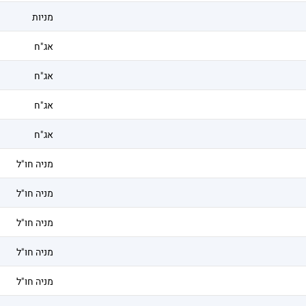
מניות
אג"ח
אג"ח
אג"ח
אג"ח
מניה חו"ל
מניה חו"ל
מניה חו"ל
מניה חו"ל
מניה חו"ל