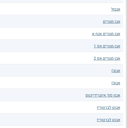
אבגול
אבו מגורים
אבו מגורים אגח א
אבו מגורים אפ 1
אבו מגורים אפ 2
אבוג'ן
אבוג'ן
אבוו פוד אינגרידיינטס
אבוט לברטוריז
אבוט לברטוריז