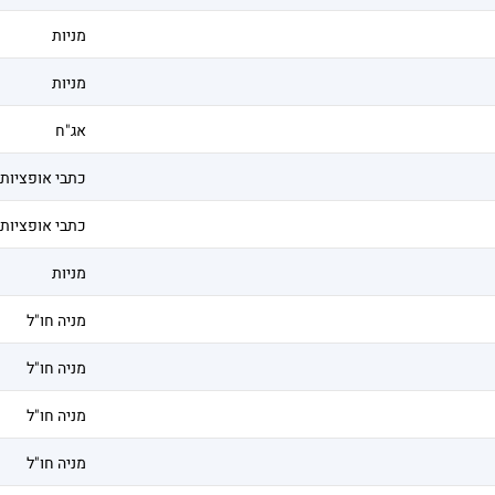
מניות
מניות
אג"ח
כתבי אופציות
כתבי אופציות
מניות
מניה חו"ל
מניה חו"ל
מניה חו"ל
מניה חו"ל