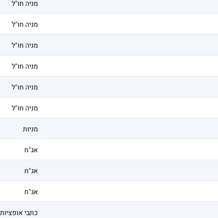
מניה חו"ל
מניה חו"ל
מניה חו"ל
מניה חו"ל
מניה חו"ל
מניה חו"ל
מניות
אג"ח
אג"ח
אג"ח
כתבי אופציות