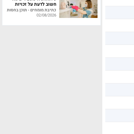
חשוב לדעת על זכויות
עובדי משק בית
כתיבת מומחים - תוכן בחסות
02/08/2026