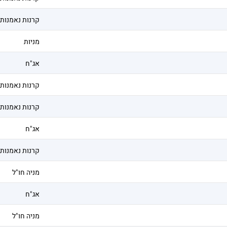
קרנות נאמנות
מניות
אג"ח
קרנות נאמנות
קרנות נאמנות
אג"ח
קרנות נאמנות
מניה חו"ל
אג"ח
מניה חו"ל