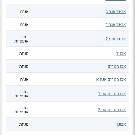
אב-גד אגח ג
אג"ח
אב-גד אגח ד
אג"ח
כתבי
אב-גד אופ 2
אופציות
אבגול
מניות
אבו מגורים
מניות
אבו מגורים אגח א
אג"ח
כתבי
אבו מגורים אפ 1
אופציות
כתבי
אבו מגורים אפ 2
אופציות
אבוג'ן
מניות