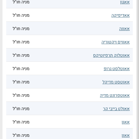
אאגון
מניה חו"ל
אאדיפיקה
מניה חו"ל
אאווה
מניה חו"ל
אאוויס ויקטוריה
מניה חו"ל
אאוטלוק תרפיוטיקס
מניה חו"ל
אאוטלסט גרופ
מניה חו"ל
אאוטסט מדיקל
מניה חו"ל
אאוטפרונט מדיה
מניה חו"ל
אאולט בייבי קר
מניה חו"ל
אאון
מניה חו"ל
אאון
מניה חו"ל