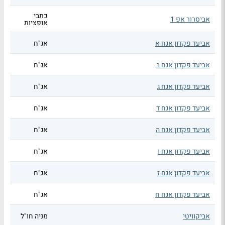
כתבי
אביסרור אפ 1
אופציות
אביעד פקדון אגח א
אג"ח
אביעד פקדון אגח ב
אג"ח
אביעד פקדון אגח ג
אג"ח
אביעד פקדון אגח ד
אג"ח
אביעד פקדון אגח ה
אג"ח
אביעד פקדון אגח ו
אג"ח
אביעד פקדון אגח ז
אג"ח
אביעד פקדון אגח ח
אג"ח
אביקוויטי
מניה חו"ל