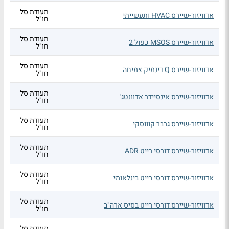
תעודת סל
אדוויזור-שיירס HVAC ותעשייתי
חו"ל
תעודת סל
אדוויזור-שיירס MSOS כפול 2
חו"ל
תעודת סל
אדוויזור-שיירס Q דינמיק צמיחה
חו"ל
תעודת סל
אדוויזור-שיירס אינסיידר אדוונטג'
חו"ל
תעודת סל
אדוויזור-שיירס גרבר קוווסקי
חו"ל
תעודת סל
אדוויזור-שיירס דורסי רייט ADR
חו"ל
תעודת סל
אדוויזור-שיירס דורסי רייט בינלאומי
חו"ל
תעודת סל
אדוויזור-שיירס דורסי רייט בסיס ארה"ב
חו"ל
תעודת סל