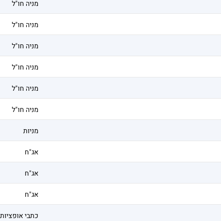
מניה חו"ל
מניה חו"ל
מניה חו"ל
מניה חו"ל
מניה חו"ל
מניה חו"ל
מניות
אג"ח
אג"ח
אג"ח
כתבי אופציות