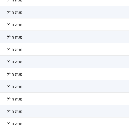
מניה חו"ל
מניה חו"ל
מניה חו"ל
מניה חו"ל
מניה חו"ל
מניה חו"ל
מניה חו"ל
מניה חו"ל
מניה חו"ל
מניה חו"ל
מניה חו"ל