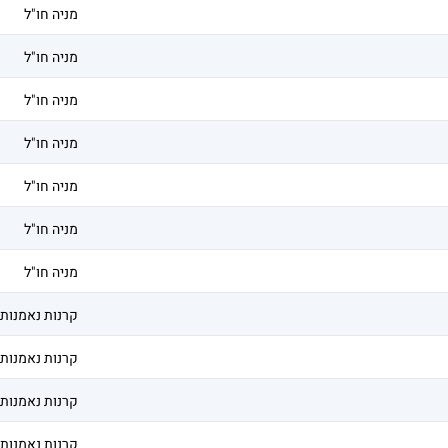
מניה חו"ל
מניה חו"ל
מניה חו"ל
מניה חו"ל
מניה חו"ל
מניה חו"ל
מניה חו"ל
קרנות נאמנות
קרנות נאמנות
קרנות נאמנות
קרנות נאמנות