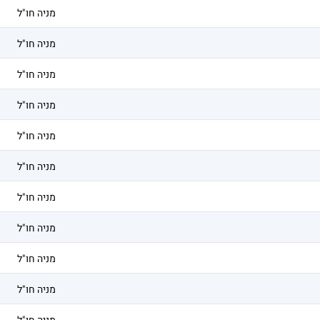
מניה חו"ל
מניה חו"ל
מניה חו"ל
מניה חו"ל
מניה חו"ל
מניה חו"ל
מניה חו"ל
מניה חו"ל
מניה חו"ל
מניה חו"ל