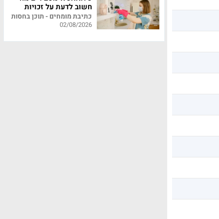
חשוב לדעת על זכויות
עובדי משק בית
כתיבת מומחים - תוכן בחסות
02/08/2026