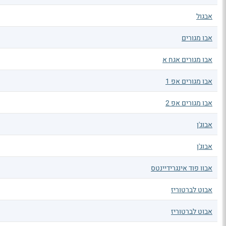
אבגול
אבו מגורים
אבו מגורים אגח א
אבו מגורים אפ 1
אבו מגורים אפ 2
אבוג'ן
אבוג'ן
אבוו פוד אינגרידיינטס
אבוט לברטוריז
אבוט לברטוריז