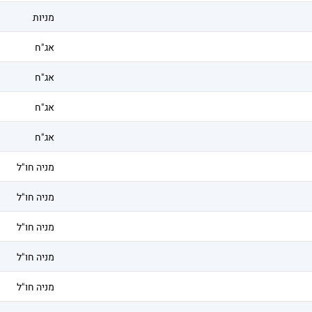
מניות
אג"ח
אג"ח
אג"ח
אג"ח
מניה חו"ל
מניה חו"ל
מניה חו"ל
מניה חו"ל
מניה חו"ל