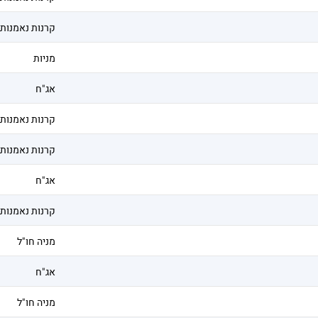
קרנות נאמנות
מניות
אג"ח
קרנות נאמנות
קרנות נאמנות
אג"ח
קרנות נאמנות
מניה חו"ל
אג"ח
מניה חו"ל