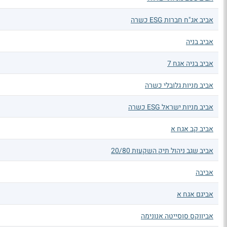
אביב אג"ח חברות ESG כשרה
אביב בניה
אביב בניה אגח 7
אביב מניות גלובלי כשרה
אביב מניות ישראל ESG כשרה
אביב קב אגח א
אביב שגב ניהול תיק השקעות 20/80
אביבה
אביגם אגח א
אביווקס סוסייטה אנונימה