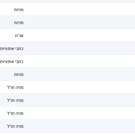
מניות
מניות
אג"ח
כתבי אופציות
כתבי אופציות
מניות
מניה חו"ל
מניה חו"ל
מניה חו"ל
מניה חו"ל