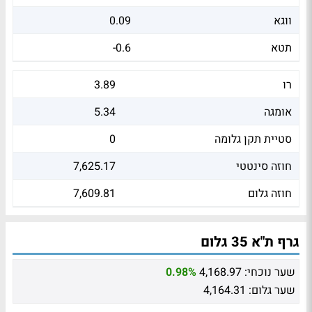
ווגא
0.09
תטא
-0.6
רו
3.89
אומגה
5.34
סטיית תקן גלומה
0
חוזה סינטטי
7,625.17
חוזה גלום
7,609.81
גרף ת"א 35 גלום
שער נוכחי:
4,168.97
0.98%
שער גלום:
4,164.31