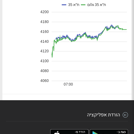
הורדת אפליקציה