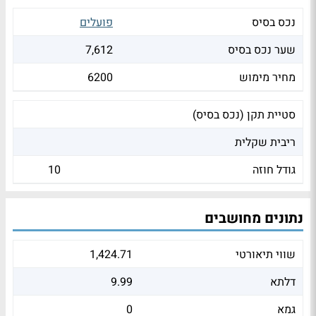
נכס בסיס
פועלים
שער נכס בסיס
7,612
מחיר מימוש
6200
סטיית תקן (נכס בסיס)
ריבית שקלית
גודל חוזה
10
נתונים מחושבים
שווי תיאורטי
1,424.71
דלתא
9.99
גמא
0