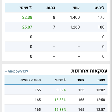
לימיט
שווי
כמות
% שינוי
22.38
8
1,400
175
25.87
7
1,260
180
0
--
--
0
0
--
--
0
0
--
--
0
עסקאות אחרונות
לכל העסקאות +
שעה
שער
% שינוי
תמורה כספית
155
8.39%
155
13:02
165
15.38%
165
12:58
165
15.38%
165
12:57