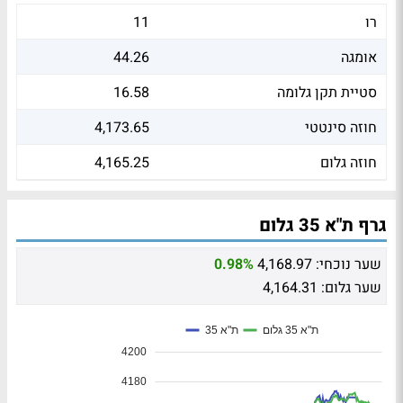
רו
11
אומגה
44.26
סטיית תקן גלומה
16.58
חוזה סינטטי
4,173.65
חוזה גלום
4,165.25
גרף ת"א 35 גלום
שער נוכחי:
4,168.97
0.98%
שער גלום:
4,164.31