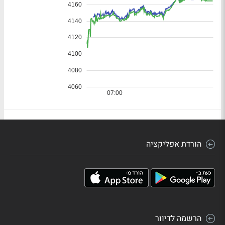
הורדת אפליקציה
הרשמה לדיוור