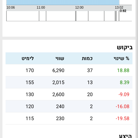
ביקוש
% שינוי
כמות
שווי
לימיט
170
6,290
37
18.88
155
2,015
13
8.39
130
2,600
20
-9.09
120
240
2
-16.08
115
230
2
-19.58
היצע