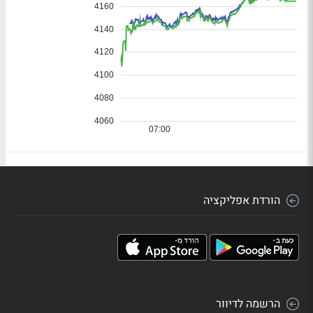
הורדת אפליקציה
הרשמה לדיוור