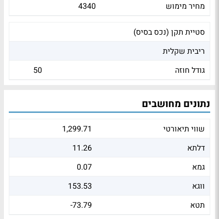
מחיר מימוש
4340
סטיית תקן (נכס בסיס)
ריבית שקלית
גודל חוזה
50
נתונים מחושבים
שווי תיאורטי
1,299.71
דלתא
11.26
גמא
0.07
ווגא
153.53
תטא
-73.79