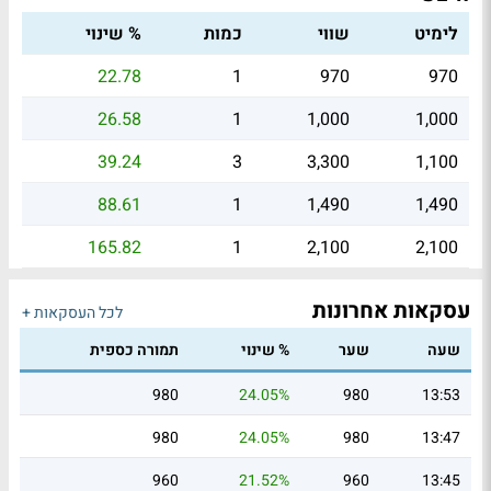
לימיט
שווי
כמות
% שינוי
22.78
1
970
970
26.58
1
1,000
1,000
39.24
3
3,300
1,100
88.61
1
1,490
1,490
165.82
1
2,100
2,100
עסקאות אחרונות
לכל העסקאות +
שעה
שער
% שינוי
תמורה כספית
980
24.05%
980
13:53
980
24.05%
980
13:47
960
21.52%
960
13:45