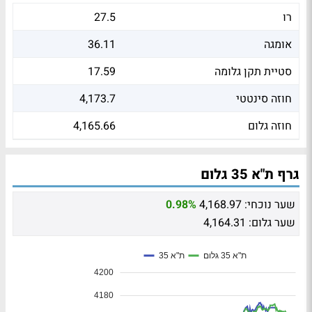
רו
27.5
אומגה
36.11
סטיית תקן גלומה
17.59
חוזה סינטטי
4,173.7
חוזה גלום
4,165.66
גרף ת"א 35 גלום
שער נוכחי:
4,168.97
0.98%
שער גלום:
4,164.31