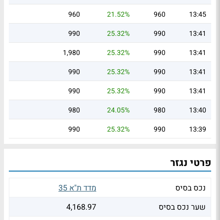
960
21.52%
960
13:45
990
25.32%
990
13:41
1,980
25.32%
990
13:41
990
25.32%
990
13:41
990
25.32%
990
13:41
980
24.05%
980
13:40
990
25.32%
990
13:39
פרטי נגזר
נכס בסיס
מדד ת"א 35
שער נכס בסיס
4,168.97