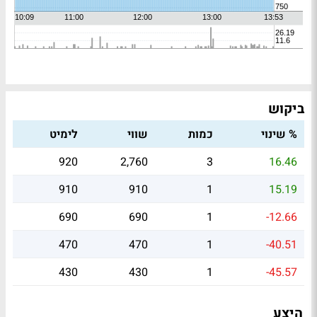
ביקוש
% שינוי
כמות
שווי
לימיט
920
2,760
3
16.46
910
910
1
15.19
690
690
1
-12.66
470
470
1
-40.51
430
430
1
-45.57
היצע