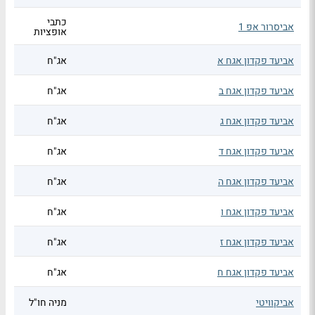
כתבי
אביסרור אפ 1
אופציות
אביעד פקדון אגח א
אג"ח
אביעד פקדון אגח ב
אג"ח
אביעד פקדון אגח ג
אג"ח
אביעד פקדון אגח ד
אג"ח
אביעד פקדון אגח ה
אג"ח
אביעד פקדון אגח ו
אג"ח
אביעד פקדון אגח ז
אג"ח
אביעד פקדון אגח ח
אג"ח
אביקוויטי
מניה חו"ל