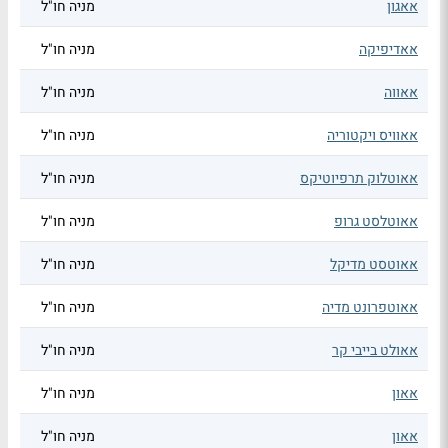
אאגון
מניה חו"ל
אאדיפיקה
מניה חו"ל
אאווה
מניה חו"ל
אאוויס ויקטוריה
מניה חו"ל
אאוטלוק תרפיוטיקס
מניה חו"ל
אאוטלסט גרופ
מניה חו"ל
אאוטסט מדיקל
מניה חו"ל
אאוטפרונט מדיה
מניה חו"ל
אאולט בייבי קר
מניה חו"ל
אאון
מניה חו"ל
אאון
מניה חו"ל