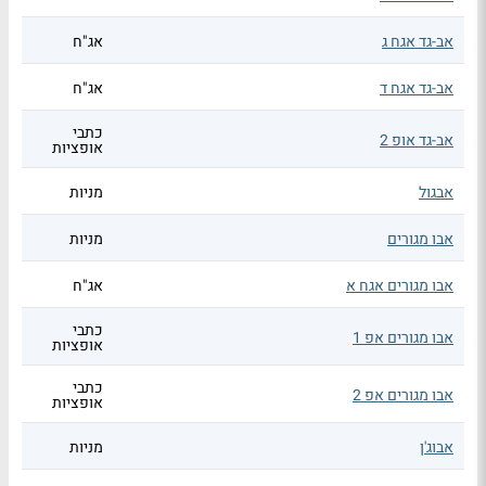
אב-גד אגח ג
אג"ח
אב-גד אגח ד
אג"ח
כתבי
אב-גד אופ 2
אופציות
אבגול
מניות
אבו מגורים
מניות
אבו מגורים אגח א
אג"ח
כתבי
אבו מגורים אפ 1
אופציות
כתבי
אבו מגורים אפ 2
אופציות
אבוג'ן
מניות