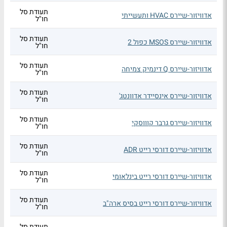
תעודת סל
אדוויזור-שיירס HVAC ותעשייתי
חו"ל
תעודת סל
אדוויזור-שיירס MSOS כפול 2
חו"ל
תעודת סל
אדוויזור-שיירס Q דינמיק צמיחה
חו"ל
תעודת סל
אדוויזור-שיירס אינסיידר אדוונטג'
חו"ל
תעודת סל
אדוויזור-שיירס גרבר קוווסקי
חו"ל
תעודת סל
אדוויזור-שיירס דורסי רייט ADR
חו"ל
תעודת סל
אדוויזור-שיירס דורסי רייט בינלאומי
חו"ל
תעודת סל
אדוויזור-שיירס דורסי רייט בסיס ארה"ב
חו"ל
תעודת סל