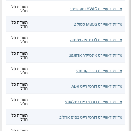
תעודת סל
אדוויזור-שיירס HVAC ותעשייתי
חו"ל
תעודת סל
אדוויזור-שיירס MSOS כפול 2
חו"ל
תעודת סל
אדוויזור-שיירס Q דינמיק צמיחה
חו"ל
תעודת סל
אדוויזור-שיירס אינסיידר אדוונטג'
חו"ל
תעודת סל
אדוויזור-שיירס גרבר קוווסקי
חו"ל
תעודת סל
אדוויזור-שיירס דורסי רייט ADR
חו"ל
תעודת סל
אדוויזור-שיירס דורסי רייט בינלאומי
חו"ל
תעודת סל
אדוויזור-שיירס דורסי רייט בסיס ארה"ב
חו"ל
תעודת סל