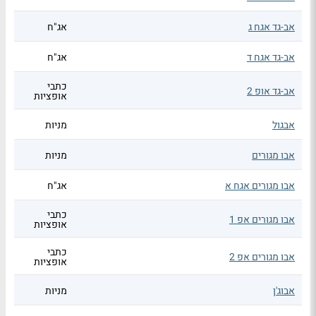
אב-גד אגח ג
אג"ח
אב-גד אגח ד
אג"ח
כתבי
אב-גד אופ 2
אופציות
אבגול
מניות
אבו מגורים
מניות
אבו מגורים אגח א
אג"ח
כתבי
אבו מגורים אפ 1
אופציות
כתבי
אבו מגורים אפ 2
אופציות
אבוג'ן
מניות