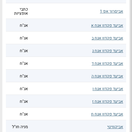
כתבי
אביסרור אפ 1
אופציות
אביעד פקדון אגח א
אג"ח
אביעד פקדון אגח ב
אג"ח
אביעד פקדון אגח ג
אג"ח
אביעד פקדון אגח ד
אג"ח
אביעד פקדון אגח ה
אג"ח
אביעד פקדון אגח ו
אג"ח
אביעד פקדון אגח ז
אג"ח
אביעד פקדון אגח ח
אג"ח
אביקוויטי
מניה חו"ל