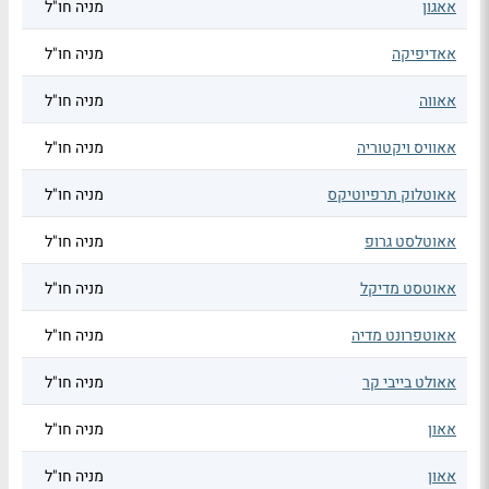
אאגון
מניה חו"ל
אאדיפיקה
מניה חו"ל
אאווה
מניה חו"ל
אאוויס ויקטוריה
מניה חו"ל
אאוטלוק תרפיוטיקס
מניה חו"ל
אאוטלסט גרופ
מניה חו"ל
אאוטסט מדיקל
מניה חו"ל
אאוטפרונט מדיה
מניה חו"ל
אאולט בייבי קר
מניה חו"ל
אאון
מניה חו"ל
אאון
מניה חו"ל