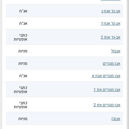
אב-גד אגח ג
אג"ח
אב-גד אגח ד
אג"ח
כתבי
אב-גד אופ 2
אופציות
אבגול
מניות
אבו מגורים
מניות
אבו מגורים אגח א
אג"ח
כתבי
אבו מגורים אפ 1
אופציות
כתבי
אבו מגורים אפ 2
אופציות
אבוג'ן
מניות