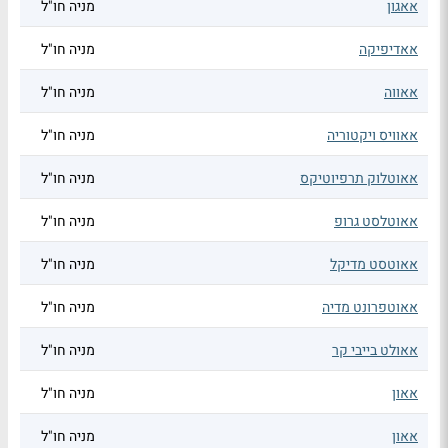
אאגון
מניה חו"ל
אאדיפיקה
מניה חו"ל
אאווה
מניה חו"ל
אאוויס ויקטוריה
מניה חו"ל
אאוטלוק תרפיוטיקס
מניה חו"ל
אאוטלסט גרופ
מניה חו"ל
אאוטסט מדיקל
מניה חו"ל
אאוטפרונט מדיה
מניה חו"ל
אאולט בייבי קר
מניה חו"ל
אאון
מניה חו"ל
אאון
מניה חו"ל