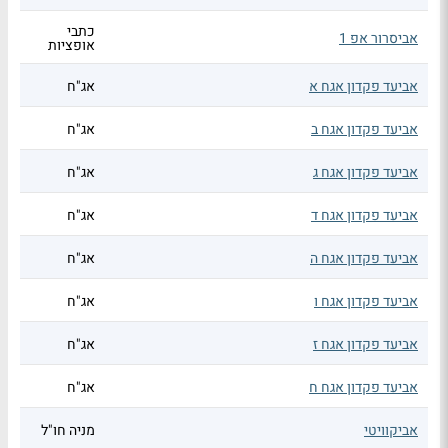
כתבי
אביסרור אפ 1
אופציות
אביעד פקדון אגח א
אג"ח
אביעד פקדון אגח ב
אג"ח
אביעד פקדון אגח ג
אג"ח
אביעד פקדון אגח ד
אג"ח
אביעד פקדון אגח ה
אג"ח
אביעד פקדון אגח ו
אג"ח
אביעד פקדון אגח ז
אג"ח
אביעד פקדון אגח ח
אג"ח
אביקוויטי
מניה חו"ל