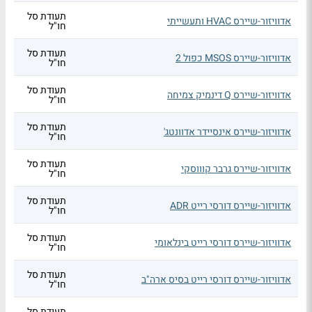
תעודת סל
אדוויזור-שיירס HVAC ותעשייתי
חו"ל
תעודת סל
אדוויזור-שיירס MSOS כפול 2
חו"ל
תעודת סל
אדוויזור-שיירס Q דינמיק צמיחה
חו"ל
תעודת סל
אדוויזור-שיירס אינסיידר אדוונטג'
חו"ל
תעודת סל
אדוויזור-שיירס גרבר קוווסקי
חו"ל
תעודת סל
אדוויזור-שיירס דורסי רייט ADR
חו"ל
תעודת סל
אדוויזור-שיירס דורסי רייט בינלאומי
חו"ל
תעודת סל
אדוויזור-שיירס דורסי רייט בסיס ארה"ב
חו"ל
תעודת סל