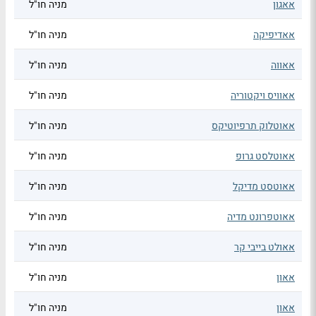
אאגון
מניה חו"ל
אאדיפיקה
מניה חו"ל
אאווה
מניה חו"ל
אאוויס ויקטוריה
מניה חו"ל
אאוטלוק תרפיוטיקס
מניה חו"ל
אאוטלסט גרופ
מניה חו"ל
אאוטסט מדיקל
מניה חו"ל
אאוטפרונט מדיה
מניה חו"ל
אאולט בייבי קר
מניה חו"ל
אאון
מניה חו"ל
אאון
מניה חו"ל