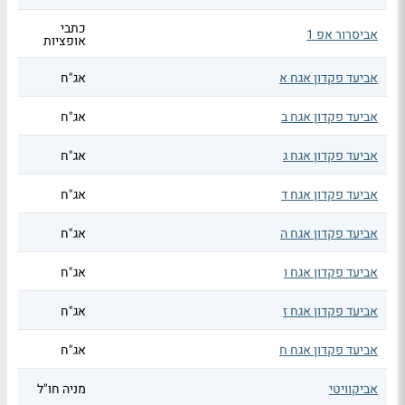
כתבי
אביסרור אפ 1
אופציות
אביעד פקדון אגח א
אג"ח
אביעד פקדון אגח ב
אג"ח
אביעד פקדון אגח ג
אג"ח
אביעד פקדון אגח ד
אג"ח
אביעד פקדון אגח ה
אג"ח
אביעד פקדון אגח ו
אג"ח
אביעד פקדון אגח ז
אג"ח
אביעד פקדון אגח ח
אג"ח
אביקוויטי
מניה חו"ל