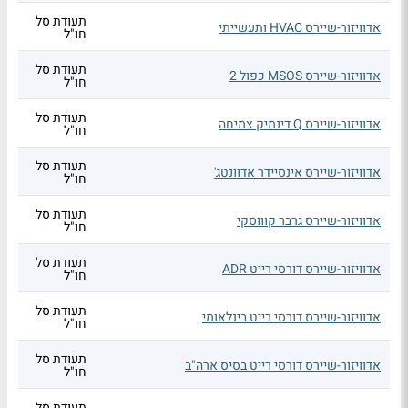
תעודת סל
אדוויזור-שיירס HVAC ותעשייתי
חו"ל
תעודת סל
אדוויזור-שיירס MSOS כפול 2
חו"ל
תעודת סל
אדוויזור-שיירס Q דינמיק צמיחה
חו"ל
תעודת סל
אדוויזור-שיירס אינסיידר אדוונטג'
חו"ל
תעודת סל
אדוויזור-שיירס גרבר קוווסקי
חו"ל
תעודת סל
אדוויזור-שיירס דורסי רייט ADR
חו"ל
תעודת סל
אדוויזור-שיירס דורסי רייט בינלאומי
חו"ל
תעודת סל
אדוויזור-שיירס דורסי רייט בסיס ארה"ב
חו"ל
תעודת סל