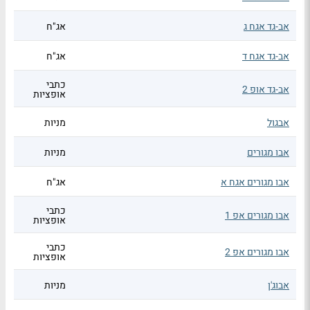
אב-גד אגח ג
אג"ח
אב-גד אגח ד
אג"ח
כתבי
אב-גד אופ 2
אופציות
אבגול
מניות
אבו מגורים
מניות
אבו מגורים אגח א
אג"ח
כתבי
אבו מגורים אפ 1
אופציות
כתבי
אבו מגורים אפ 2
אופציות
אבוג'ן
מניות