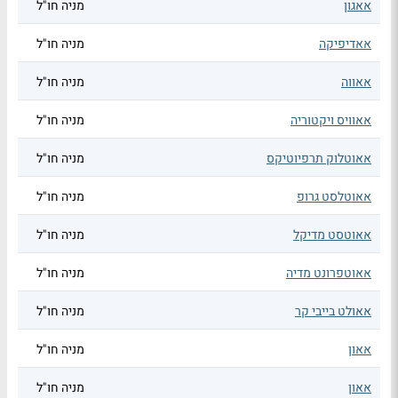
אאגון
מניה חו"ל
אאדיפיקה
מניה חו"ל
אאווה
מניה חו"ל
אאוויס ויקטוריה
מניה חו"ל
אאוטלוק תרפיוטיקס
מניה חו"ל
אאוטלסט גרופ
מניה חו"ל
אאוטסט מדיקל
מניה חו"ל
אאוטפרונט מדיה
מניה חו"ל
אאולט בייבי קר
מניה חו"ל
אאון
מניה חו"ל
אאון
מניה חו"ל