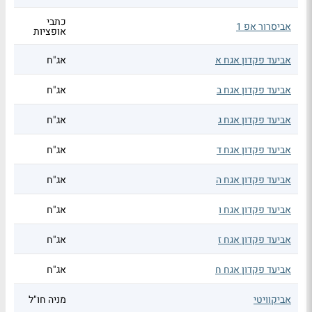
כתבי
אביסרור אפ 1
אופציות
אביעד פקדון אגח א
אג"ח
אביעד פקדון אגח ב
אג"ח
אביעד פקדון אגח ג
אג"ח
אביעד פקדון אגח ד
אג"ח
אביעד פקדון אגח ה
אג"ח
אביעד פקדון אגח ו
אג"ח
אביעד פקדון אגח ז
אג"ח
אביעד פקדון אגח ח
אג"ח
אביקוויטי
מניה חו"ל