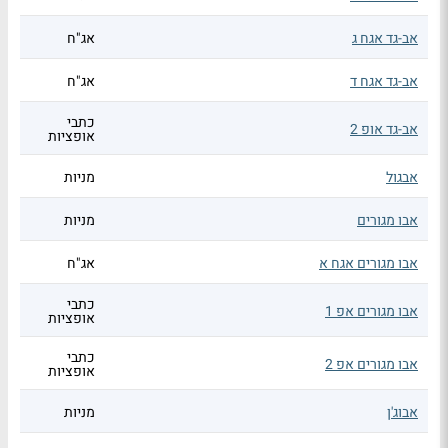
אב-גד אגח ג
אג"ח
אב-גד אגח ד
אג"ח
כתבי
אב-גד אופ 2
אופציות
אבגול
מניות
אבו מגורים
מניות
אבו מגורים אגח א
אג"ח
כתבי
אבו מגורים אפ 1
אופציות
כתבי
אבו מגורים אפ 2
אופציות
אבוג'ן
מניות