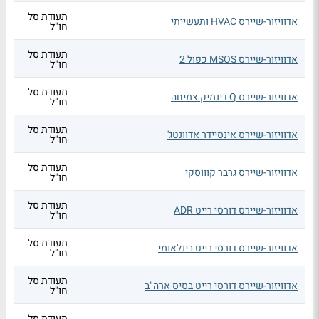
תעודת סל
אדוויזור-שיירס HVAC ותעשייתי
חו"ל
תעודת סל
אדוויזור-שיירס MSOS כפול 2
חו"ל
תעודת סל
אדוויזור-שיירס Q דינמיק צמיחה
חו"ל
תעודת סל
אדוויזור-שיירס אינסיידר אדוונטג'
חו"ל
תעודת סל
אדוויזור-שיירס גרבר קוווסקי
חו"ל
תעודת סל
אדוויזור-שיירס דורסי רייט ADR
חו"ל
תעודת סל
אדוויזור-שיירס דורסי רייט בינלאומי
חו"ל
תעודת סל
אדוויזור-שיירס דורסי רייט בסיס ארה"ב
חו"ל
תעודת סל