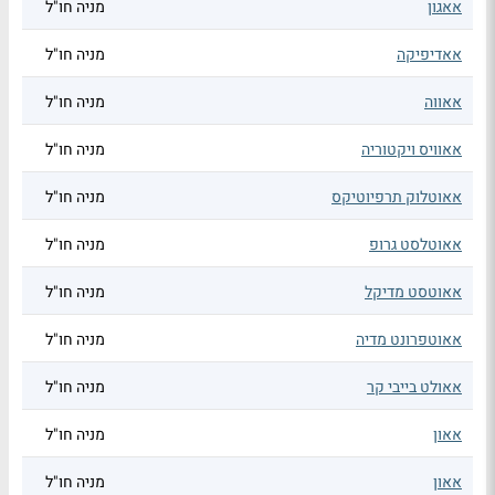
אאגון
מניה חו"ל
אאדיפיקה
מניה חו"ל
אאווה
מניה חו"ל
אאוויס ויקטוריה
מניה חו"ל
אאוטלוק תרפיוטיקס
מניה חו"ל
אאוטלסט גרופ
מניה חו"ל
אאוטסט מדיקל
מניה חו"ל
אאוטפרונט מדיה
מניה חו"ל
אאולט בייבי קר
מניה חו"ל
אאון
מניה חו"ל
אאון
מניה חו"ל