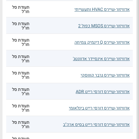
תעודת סל
אדוויזור-שיירס HVAC ותעשייתי
חו"ל
תעודת סל
אדוויזור-שיירס MSOS כפול 2
חו"ל
תעודת סל
אדוויזור-שיירס Q דינמיק צמיחה
חו"ל
תעודת סל
אדוויזור-שיירס אינסיידר אדוונטג'
חו"ל
תעודת סל
אדוויזור-שיירס גרבר קוווסקי
חו"ל
תעודת סל
אדוויזור-שיירס דורסי רייט ADR
חו"ל
תעודת סל
אדוויזור-שיירס דורסי רייט בינלאומי
חו"ל
תעודת סל
אדוויזור-שיירס דורסי רייט בסיס ארה"ב
חו"ל
תעודת סל