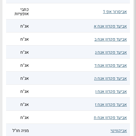
כתבי
אביסרור אפ 1
אופציות
אביעד פקדון אגח א
אג"ח
אביעד פקדון אגח ב
אג"ח
אביעד פקדון אגח ג
אג"ח
אביעד פקדון אגח ד
אג"ח
אביעד פקדון אגח ה
אג"ח
אביעד פקדון אגח ו
אג"ח
אביעד פקדון אגח ז
אג"ח
אביעד פקדון אגח ח
אג"ח
אביקוויטי
מניה חו"ל