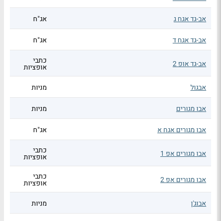
אב-גד אגח ג
אג"ח
אב-גד אגח ד
אג"ח
כתבי
אב-גד אופ 2
אופציות
אבגול
מניות
אבו מגורים
מניות
אבו מגורים אגח א
אג"ח
כתבי
אבו מגורים אפ 1
אופציות
כתבי
אבו מגורים אפ 2
אופציות
אבוג'ן
מניות