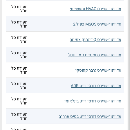
תעודת סל
אדוויזור-שיירס HVAC ותעשייתי
חו"ל
תעודת סל
אדוויזור-שיירס MSOS כפול 2
חו"ל
תעודת סל
אדוויזור-שיירס Q דינמיק צמיחה
חו"ל
תעודת סל
אדוויזור-שיירס אינסיידר אדוונטג'
חו"ל
תעודת סל
אדוויזור-שיירס גרבר קוווסקי
חו"ל
תעודת סל
אדוויזור-שיירס דורסי רייט ADR
חו"ל
תעודת סל
אדוויזור-שיירס דורסי רייט בינלאומי
חו"ל
תעודת סל
אדוויזור-שיירס דורסי רייט בסיס ארה"ב
חו"ל
תעודת סל