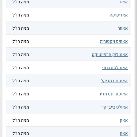
אאגון
מניה חו"ל
אאדיפיקה
מניה חו"ל
אאווה
מניה חו"ל
אאוויס ויקטוריה
מניה חו"ל
אאוטלוק תרפיוטיקס
מניה חו"ל
אאוטלסט גרופ
מניה חו"ל
אאוטסט מדיקל
מניה חו"ל
אאוטפרונט מדיה
מניה חו"ל
אאולט בייבי קר
מניה חו"ל
אאון
מניה חו"ל
אאון
מניה חו"ל