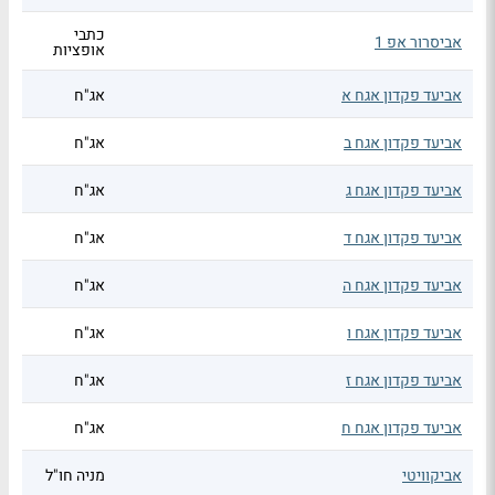
כתבי
אביסרור אפ 1
אופציות
אביעד פקדון אגח א
אג"ח
אביעד פקדון אגח ב
אג"ח
אביעד פקדון אגח ג
אג"ח
אביעד פקדון אגח ד
אג"ח
אביעד פקדון אגח ה
אג"ח
אביעד פקדון אגח ו
אג"ח
אביעד פקדון אגח ז
אג"ח
אביעד פקדון אגח ח
אג"ח
אביקוויטי
מניה חו"ל