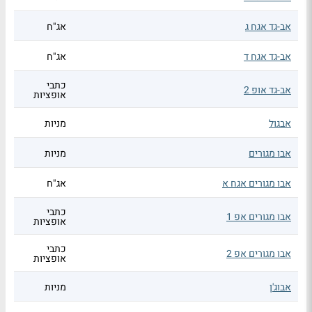
אב-גד אגח ג
אג"ח
אב-גד אגח ד
אג"ח
כתבי
אב-גד אופ 2
אופציות
אבגול
מניות
אבו מגורים
מניות
אבו מגורים אגח א
אג"ח
כתבי
אבו מגורים אפ 1
אופציות
כתבי
אבו מגורים אפ 2
אופציות
אבוג'ן
מניות