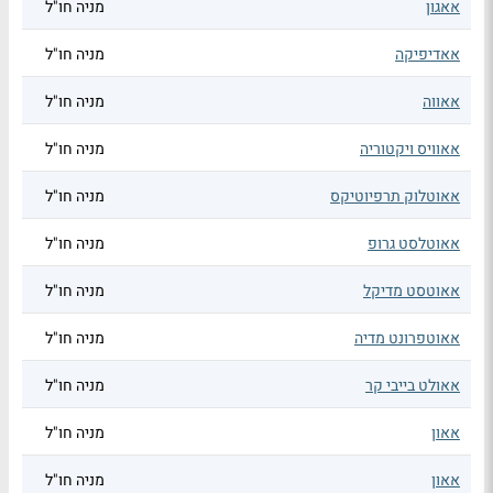
אאגון
מניה חו"ל
אאדיפיקה
מניה חו"ל
אאווה
מניה חו"ל
אאוויס ויקטוריה
מניה חו"ל
אאוטלוק תרפיוטיקס
מניה חו"ל
אאוטלסט גרופ
מניה חו"ל
אאוטסט מדיקל
מניה חו"ל
אאוטפרונט מדיה
מניה חו"ל
אאולט בייבי קר
מניה חו"ל
אאון
מניה חו"ל
אאון
מניה חו"ל