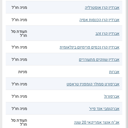
אברדין קרן אוסטרליה
מניה חו"ל
אברדין קרן הכנסות אסיה
מניה חו"ל
תעודת סל
אברדין קרן זהב
חו"ל
אברדין קרן נכסים פרימיום בינלאומית
מניה חו"ל
אברדין שווקים מתעוררים
מניה חו"ל
אברות
מניות
אברפורט סמולר קומפניז טראסט
מניה חו"ל
אברפורת'
מניה חו"ל
אברקומבי אנד פיץ'
מניה חו"ל
תעודת סל
אג"ח אוצר אמריקאי 20 שנה
חו"ל