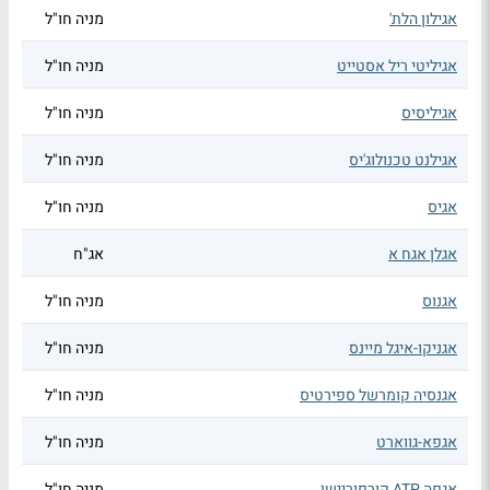
אגילון הלת'
מניה חו"ל
אגיליטי ריל אסטייט
מניה חו"ל
אגיליסיס
מניה חו"ל
אגילנט טכנולוג'יס
מניה חו"ל
אגיס
מניה חו"ל
אגלן אגח א
אג"ח
אגנוס
מניה חו"ל
אגניקו-איגל מיינס
מניה חו"ל
אגנסיה קומרשל ספירטיס
מניה חו"ל
אגפא-גווארט
מניה חו"ל
אגפה ATP קורפוריישן
מניה חו"ל