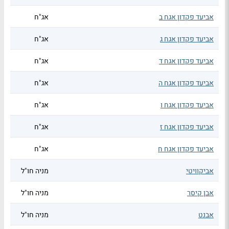
אביעד פקדון אגח ב
אג"ח
אביעד פקדון אגח ג
אג"ח
אביעד פקדון אגח ד
אג"ח
אביעד פקדון אגח ה
אג"ח
אביעד פקדון אגח ו
אג"ח
אביעד פקדון אגח ז
אג"ח
אביעד פקדון אגח ח
אג"ח
אביקוויטי
מניה חו"ל
אבן קיסר
מניה חו"ל
אבנט
מניה חו"ל