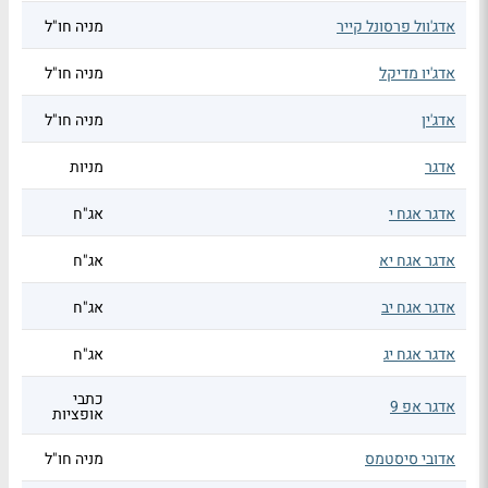
אדג'וול פרסונל קייר
מניה חו"ל
אדג'יו מדיקל
מניה חו"ל
אדג'ין
מניה חו"ל
אדגר
מניות
אדגר אגח י
אג"ח
אדגר אגח יא
אג"ח
אדגר אגח יב
אג"ח
אדגר אגח יג
אג"ח
כתבי
אדגר אפ 9
אופציות
אדובי סיסטמס
מניה חו"ל