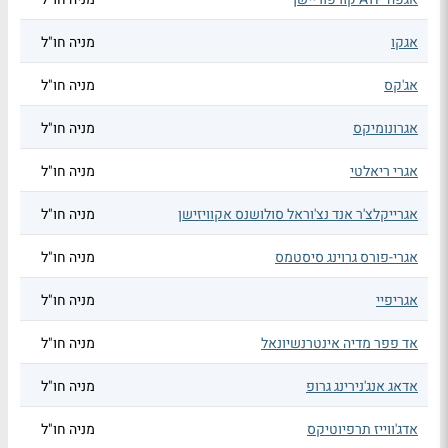
אגקו
מניה חו"ל
אג'קס
מניה חו"ל
אגרונומיקס
מניה חו"ל
אגרי ריאלטי
מניה חו"ל
אגרייקלצ'ר אנד נצ'וראל סולושנס אקוויזישן
מניה חו"ל
אגרי-פורס גרוינג סיסטמס
מניה חו"ל
אגריפיי
מניה חו"ל
אד פפר מדיה אינטרנשיונאל
מניה חו"ל
אדאג אנג'נירינג גרופ
מניה חו"ל
אדג'ווייז תרפיוטיקס
מניה חו"ל