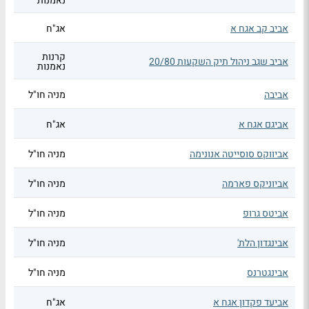
נאמנות
אביב קב אגח א
אג"ח
קרנות
אביב שגב ניהול תיק השקעות 20/80
נאמנות
אביבה
מניה חו"ל
אביגם אגח א
אג"ח
אביווקס סוסייטה אנונימה
מניה חו"ל
אביוניקס פארמה
מניה חו"ל
אביטס גרופ
מניה חו"ל
אבינגדון הלת'
מניה חו"ל
אבינגטרנס
מניה חו"ל
אביעד פקדון אגח א
אג"ח