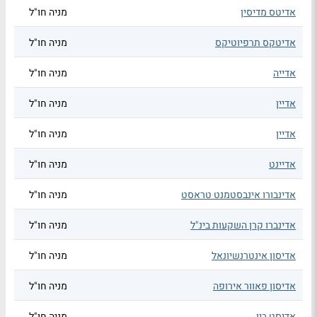
אדיטס מדיסין
מניה חו"ל
אדיטקס תרפיוטיקס
מניה חו"ל
אדייה
מניה חו"ל
אדיין
מניה חו"ל
אדיין
מניה חו"ל
אדיינט
מניה חו"ל
אדינבורו אינבסטמנט טראסט
מניה חו"ל
אדינברו קרן השקעות בינ"ל
מניה חו"ל
אדיסון אינטרנשיונאל
מניה חו"ל
אדיסון פאוור אירופה
מניה חו"ל
אדיסט ביו
מניה חו"ל