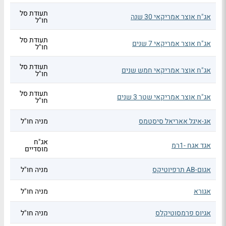
תעודת סל
אג"ח אוצר אמריקאי 30 שנה
חו"ל
תעודת סל
אג"ח אוצר אמריקאי 7 שנים
חו"ל
תעודת סל
אג"ח אוצר אמריקאי חמש שנים
חו"ל
תעודת סל
אג"ח אוצר אמריקאי שטר 3 שנים
חו"ל
אג-איגל אאריאל סיסטמס
מניה חו"ל
אג"ח
אגד אגח -1רמ
מוסדיים
אגום-AB תרפיוטיקס
מניה חו"ל
אגורא
מניה חו"ל
אגיוס פרמסוטיקלס
מניה חו"ל