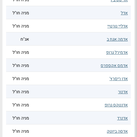
אדל
מניה חו"ל
אדליי נורטיי
מניה חו"ל
אדמה אגח ב
אג"ח
אדמירל גרופ
מניה חו"ל
אדמס אקספרס
מניה חו"ל
אדן ריסרץ'
מניה חו"ל
אדנור
מניה חו"ל
אדנטקס גרופ
מניה חו"ל
אדנרד
מניה חו"ל
אדסה ביוטק
מניה חו"ל