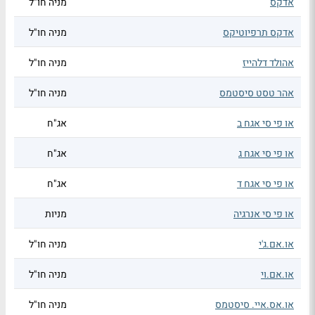
אדקס
מניה חו"ל
אדקס תרפיוטיקס
מניה חו"ל
אהולד דלהייז
מניה חו"ל
אהר טסט סיסטמס
מניה חו"ל
או פי סי אגח ב
אג"ח
או פי סי אגח ג
אג"ח
או פי סי אגח ד
אג"ח
או פי סי אנרגיה
מניות
או.אם.ג'י
מניה חו"ל
או.אם.וי
מניה חו"ל
או.אס.איי. סיסטמס
מניה חו"ל