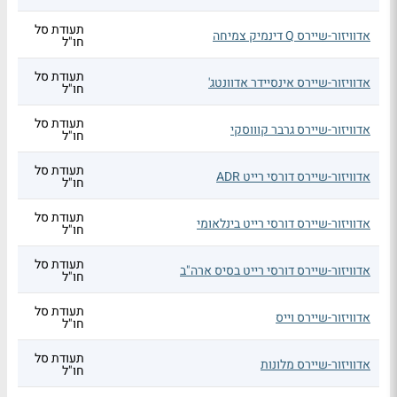
תעודת סל
אדוויזור-שיירס Q דינמיק צמיחה
חו"ל
תעודת סל
אדוויזור-שיירס אינסיידר אדוונטג'
חו"ל
תעודת סל
אדוויזור-שיירס גרבר קוווסקי
חו"ל
תעודת סל
אדוויזור-שיירס דורסי רייט ADR
חו"ל
תעודת סל
אדוויזור-שיירס דורסי רייט בינלאומי
חו"ל
תעודת סל
אדוויזור-שיירס דורסי רייט בסיס ארה"ב
חו"ל
תעודת סל
אדוויזור-שיירס וייס
חו"ל
תעודת סל
אדוויזור-שיירס מלונות
חו"ל