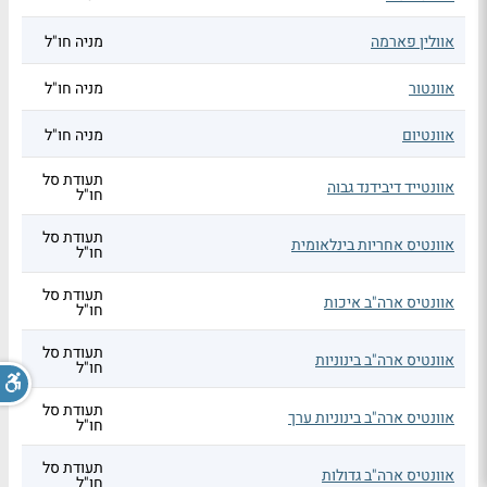
אוולין פארמה
מניה חו"ל
אוונטור
מניה חו"ל
אוונטיום
מניה חו"ל
תעודת סל
אוונטייד דיבידנד גבוה
חו"ל
תעודת סל
אוונטיס אחריות בינלאומית
חו"ל
תעודת סל
אוונטיס ארה"ב איכות
חו"ל
תעודת סל
אוונטיס ארה"ב בינוניות
חו"ל
תעודת סל
אוונטיס ארה"ב בינוניות ערך
חו"ל
תעודת סל
אוונטיס ארה"ב גדולות
חו"ל