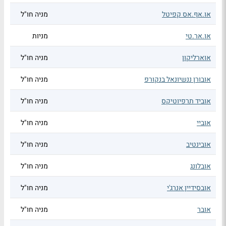
או.אף.אס קפיטל
מניה חו"ל
או.אר.טי
מניות
אוארליקון
מניה חו"ל
אובורן ננשיונאל בנקורפ
מניה חו"ל
אוביד תרפיוטיקס
מניה חו"ל
אוביי
מניה חו"ל
אובינטיב
מניה חו"ל
אובלונג
מניה חו"ל
אובסידיין אנרג'י
מניה חו"ל
אובר
מניה חו"ל