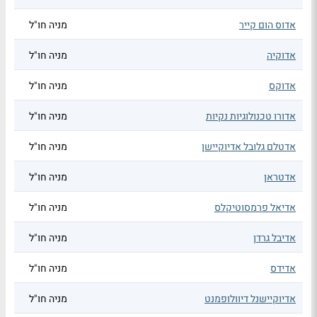
אדוס הום קייר
מניה חו"ל
אדוקיה
מניה חו"ל
אדוקס
מניה חו"ל
אדורו טכנולוגיות נקיות
מניה חו"ל
אדטלם גלובל אדיוקיישן
מניה חו"ל
אדטראן
מניה חו"ל
אדיאל פרמסוטיקלס
מניה חו"ל
אדיבל גרדן
מניה חו"ל
אדידס
מניה חו"ל
אדיוקיישנל דיוולופמנט
מניה חו"ל