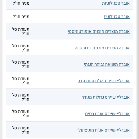
אובר טכנולוגיות
מניה חו"ל
אובר טכנולוג'יז
מניה חו"ל
תעודת סל
אוברה מוצרים מובנים אופורטוניסטי
חו"ל
תעודת סל
אוברה מוצרים מובנים דירוג גבוה
חו"ל
תעודת סל
אוברה תשואה גבוהה הגנתי
חו"ל
תעודת סל
אוברליי שיירס אג"ח טווח קצר
חו"ל
תעודת סל
אוברליי שיירס גדולות מגודר
חו"ל
תעודת סל
אוברליי-שיירס אג"ח בסיס
חו"ל
תעודת סל
אוברליי-שיירס אג"ח מוניציפלי
חו"ל