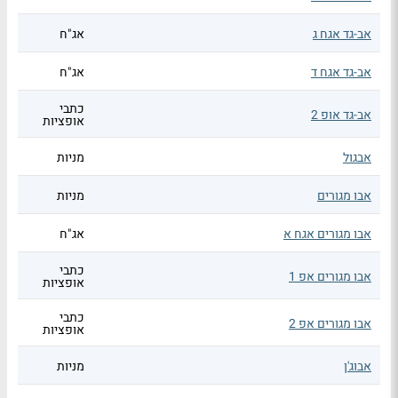
אב-גד אגח ג
אג"ח
אב-גד אגח ד
אג"ח
כתבי
אב-גד אופ 2
אופציות
אבגול
מניות
אבו מגורים
מניות
אבו מגורים אגח א
אג"ח
כתבי
אבו מגורים אפ 1
אופציות
כתבי
אבו מגורים אפ 2
אופציות
אבוג'ן
מניות