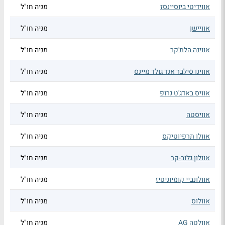
אווידיטי ביוסיינסז
מניה חו"ל
אוויישן
מניה חו"ל
אווינה הלת'קר
מניה חו"ל
אווינו סילבר אנד גולד מיינס
מניה חו"ל
אוויס באדג'ט גרופ
מניה חו"ל
אוויסטה
מניה חו"ל
אוולו תרפיוטיקס
מניה חו"ל
אוולון גלוב-קר
מניה חו"ל
אוולונביי קומיוניטיז
מניה חו"ל
אוולוס
מניה חו"ל
אוולטה AG
מניה חו"ל