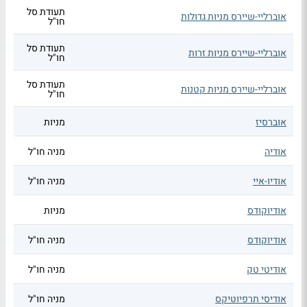
תעודת סל
אוברליי-שיירס מניות גדולות
חו"ל
תעודת סל
אוברליי-שיירס מניות זרות
חו"ל
תעודת סל
אוברליי-שיירס מניות קטנות
חו"ל
אוברסיז
מניות
אודיה
מניה חו"ל
אודיו-איי
מניה חו"ל
אודיוקודס
מניות
אודיוקודס
מניה חו"ל
אודיטי טק
מניה חו"ל
אודיסי תרפיוטיקס
מניה חו"ל