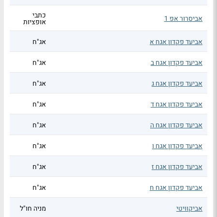
כתבי
אביסרור אפ 1
אופציות
אביעד פקדון אגח א
אג"ח
אביעד פקדון אגח ב
אג"ח
אביעד פקדון אגח ג
אג"ח
אביעד פקדון אגח ד
אג"ח
אביעד פקדון אגח ה
אג"ח
אביעד פקדון אגח ו
אג"ח
אביעד פקדון אגח ז
אג"ח
אביעד פקדון אגח ח
אג"ח
אביקוויטי
מניה חו"ל