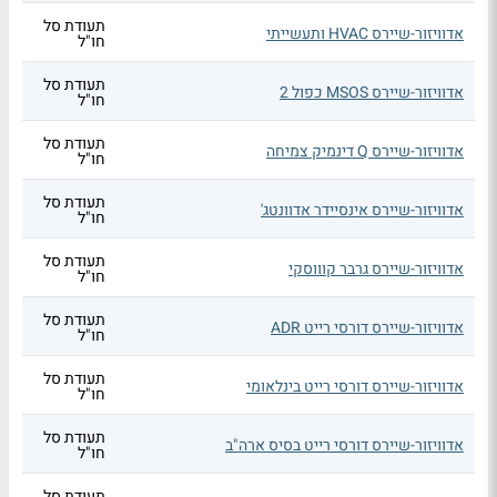
תעודת סל
אדוויזור-שיירס HVAC ותעשייתי
חו"ל
תעודת סל
אדוויזור-שיירס MSOS כפול 2
חו"ל
תעודת סל
אדוויזור-שיירס Q דינמיק צמיחה
חו"ל
תעודת סל
אדוויזור-שיירס אינסיידר אדוונטג'
חו"ל
תעודת סל
אדוויזור-שיירס גרבר קוווסקי
חו"ל
תעודת סל
אדוויזור-שיירס דורסי רייט ADR
חו"ל
תעודת סל
אדוויזור-שיירס דורסי רייט בינלאומי
חו"ל
תעודת סל
אדוויזור-שיירס דורסי רייט בסיס ארה"ב
חו"ל
תעודת סל