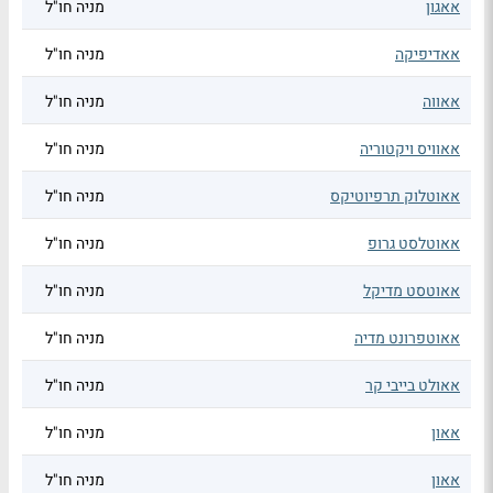
אאגון
מניה חו"ל
אאדיפיקה
מניה חו"ל
אאווה
מניה חו"ל
אאוויס ויקטוריה
מניה חו"ל
אאוטלוק תרפיוטיקס
מניה חו"ל
אאוטלסט גרופ
מניה חו"ל
אאוטסט מדיקל
מניה חו"ל
אאוטפרונט מדיה
מניה חו"ל
אאולט בייבי קר
מניה חו"ל
אאון
מניה חו"ל
אאון
מניה חו"ל