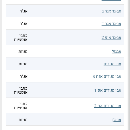
אב-גד אגח ג
אג"ח
אב-גד אגח ד
אג"ח
כתבי
אב-גד אופ 2
אופציות
אבגול
מניות
אבו מגורים
מניות
אבו מגורים אגח א
אג"ח
כתבי
אבו מגורים אפ 1
אופציות
כתבי
אבו מגורים אפ 2
אופציות
אבוג'ן
מניות