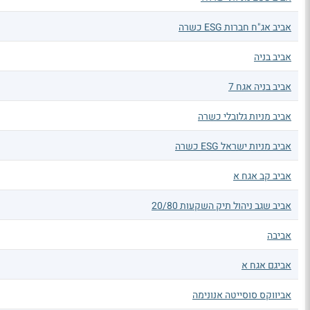
אביב אג"ח חברות ESG כשרה
אביב בניה
אביב בניה אגח 7
אביב מניות גלובלי כשרה
אביב מניות ישראל ESG כשרה
אביב קב אגח א
אביב שגב ניהול תיק השקעות 20/80
אביבה
אביגם אגח א
אביווקס סוסייטה אנונימה