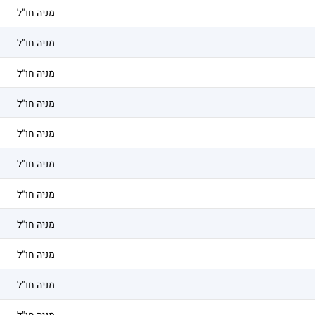
מניה חו"ל
מניה חו"ל
מניה חו"ל
מניה חו"ל
מניה חו"ל
מניה חו"ל
מניה חו"ל
מניה חו"ל
מניה חו"ל
מניה חו"ל