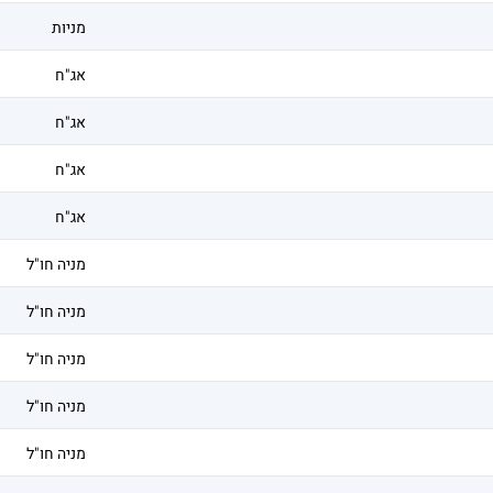
מניות
אג"ח
אג"ח
אג"ח
אג"ח
מניה חו"ל
מניה חו"ל
מניה חו"ל
מניה חו"ל
מניה חו"ל