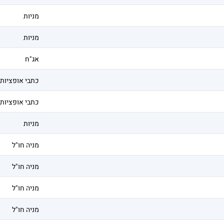
מניות
מניות
אג"ח
כתבי אופציות
כתבי אופציות
מניות
מניה חו"ל
מניה חו"ל
מניה חו"ל
מניה חו"ל