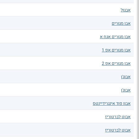
אבגול
אבו מגורים
אבו מגורים אגח א
אבו מגורים אפ 1
אבו מגורים אפ 2
אבוג'ן
אבוג'ן
אבוו פוד אינגרידיינטס
אבוט לברטוריז
אבוט לברטוריז