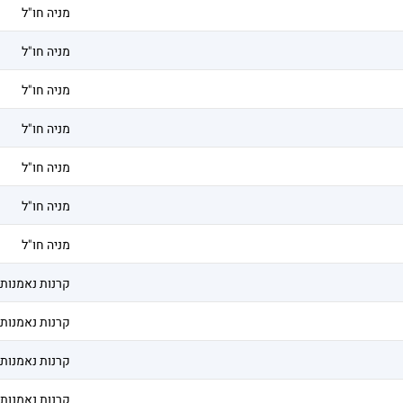
מניה חו"ל
מניה חו"ל
מניה חו"ל
מניה חו"ל
מניה חו"ל
מניה חו"ל
מניה חו"ל
קרנות נאמנות
קרנות נאמנות
קרנות נאמנות
קרנות נאמנות