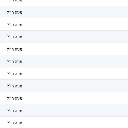
מניה חו"ל
מניה חו"ל
מניה חו"ל
מניה חו"ל
מניה חו"ל
מניה חו"ל
מניה חו"ל
מניה חו"ל
מניה חו"ל
מניה חו"ל
מניה חו"ל