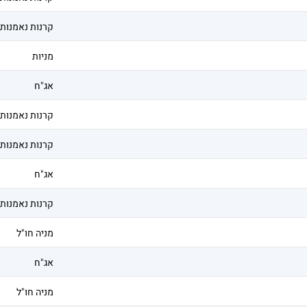
קרנות נאמנות
מניות
אג"ח
קרנות נאמנות
קרנות נאמנות
אג"ח
קרנות נאמנות
מניה חו"ל
אג"ח
מניה חו"ל