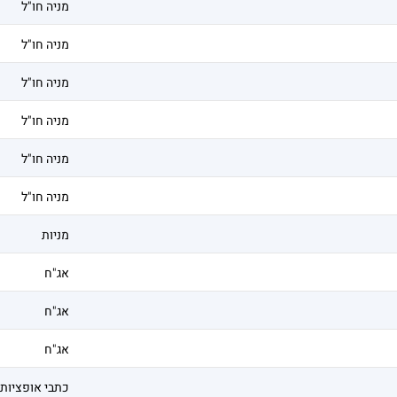
מניה חו"ל
מניה חו"ל
מניה חו"ל
מניה חו"ל
מניה חו"ל
מניה חו"ל
מניות
אג"ח
אג"ח
אג"ח
כתבי אופציות