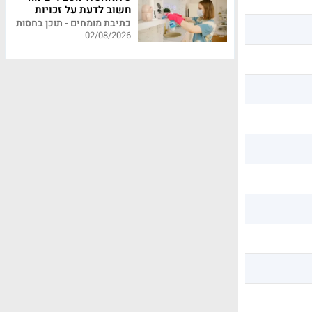
חשוב לדעת על זכויות
עובדי משק בית
כתיבת מומחים - תוכן בחסות
02/08/2026