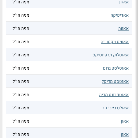
אאגון
מניה חו"ל
אאדיפיקה
מניה חו"ל
אאווה
מניה חו"ל
אאוויס ויקטוריה
מניה חו"ל
אאוטלוק תרפיוטיקס
מניה חו"ל
אאוטלסט גרופ
מניה חו"ל
אאוטסט מדיקל
מניה חו"ל
אאוטפרונט מדיה
מניה חו"ל
אאולט בייבי קר
מניה חו"ל
אאון
מניה חו"ל
אאון
מניה חו"ל