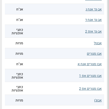
אב-גד אגח ג
אג"ח
אב-גד אגח ד
אג"ח
כתבי
אב-גד אופ 2
אופציות
אבגול
מניות
אבו מגורים
מניות
אבו מגורים אגח א
אג"ח
כתבי
אבו מגורים אפ 1
אופציות
כתבי
אבו מגורים אפ 2
אופציות
אבוג'ן
מניות