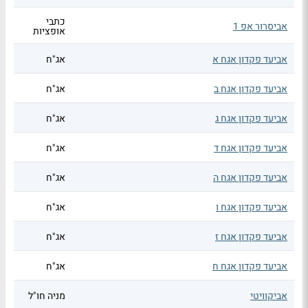
כתבי
אביסרור אפ 1
אופציות
אביעד פקדון אגח א
אג"ח
אביעד פקדון אגח ב
אג"ח
אביעד פקדון אגח ג
אג"ח
אביעד פקדון אגח ד
אג"ח
אביעד פקדון אגח ה
אג"ח
אביעד פקדון אגח ו
אג"ח
אביעד פקדון אגח ז
אג"ח
אביעד פקדון אגח ח
אג"ח
אביקוויטי
מניה חו"ל