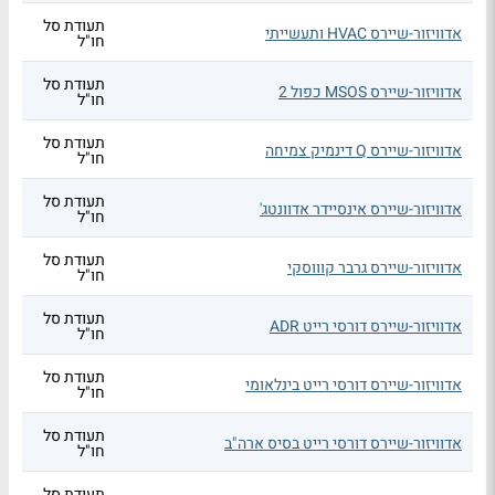
תעודת סל
אדוויזור-שיירס HVAC ותעשייתי
חו"ל
תעודת סל
אדוויזור-שיירס MSOS כפול 2
חו"ל
תעודת סל
אדוויזור-שיירס Q דינמיק צמיחה
חו"ל
תעודת סל
אדוויזור-שיירס אינסיידר אדוונטג'
חו"ל
תעודת סל
אדוויזור-שיירס גרבר קוווסקי
חו"ל
תעודת סל
אדוויזור-שיירס דורסי רייט ADR
חו"ל
תעודת סל
אדוויזור-שיירס דורסי רייט בינלאומי
חו"ל
תעודת סל
אדוויזור-שיירס דורסי רייט בסיס ארה"ב
חו"ל
תעודת סל