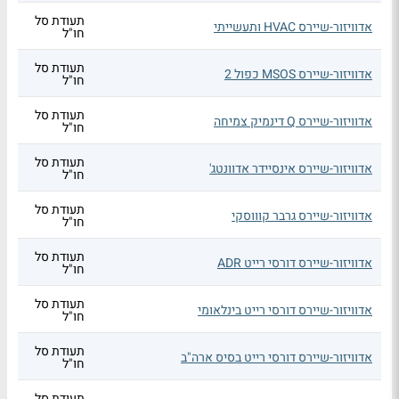
תעודת סל
אדוויזור-שיירס HVAC ותעשייתי
חו"ל
תעודת סל
אדוויזור-שיירס MSOS כפול 2
חו"ל
תעודת סל
אדוויזור-שיירס Q דינמיק צמיחה
חו"ל
תעודת סל
אדוויזור-שיירס אינסיידר אדוונטג'
חו"ל
תעודת סל
אדוויזור-שיירס גרבר קוווסקי
חו"ל
תעודת סל
אדוויזור-שיירס דורסי רייט ADR
חו"ל
תעודת סל
אדוויזור-שיירס דורסי רייט בינלאומי
חו"ל
תעודת סל
אדוויזור-שיירס דורסי רייט בסיס ארה"ב
חו"ל
תעודת סל