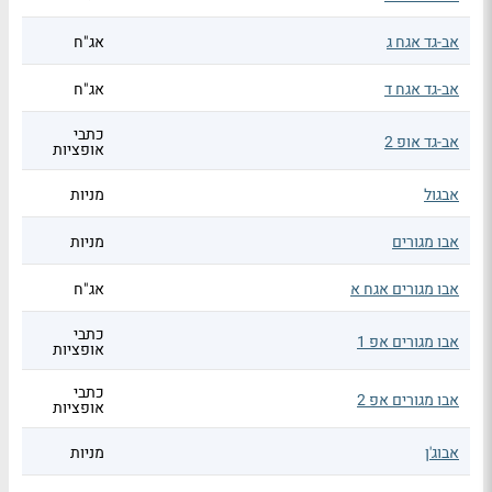
אב-גד אגח ג
אג"ח
אב-גד אגח ד
אג"ח
כתבי
אב-גד אופ 2
אופציות
אבגול
מניות
אבו מגורים
מניות
אבו מגורים אגח א
אג"ח
כתבי
אבו מגורים אפ 1
אופציות
כתבי
אבו מגורים אפ 2
אופציות
אבוג'ן
מניות