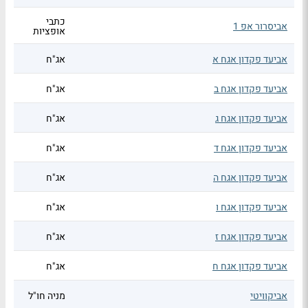
כתבי
אביסרור אפ 1
אופציות
אביעד פקדון אגח א
אג"ח
אביעד פקדון אגח ב
אג"ח
אביעד פקדון אגח ג
אג"ח
אביעד פקדון אגח ד
אג"ח
אביעד פקדון אגח ה
אג"ח
אביעד פקדון אגח ו
אג"ח
אביעד פקדון אגח ז
אג"ח
אביעד פקדון אגח ח
אג"ח
אביקוויטי
מניה חו"ל