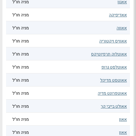
אאגון
מניה חו"ל
אאדיפיקה
מניה חו"ל
אאווה
מניה חו"ל
אאוויס ויקטוריה
מניה חו"ל
אאוטלוק תרפיוטיקס
מניה חו"ל
אאוטלסט גרופ
מניה חו"ל
אאוטסט מדיקל
מניה חו"ל
אאוטפרונט מדיה
מניה חו"ל
אאולט בייבי קר
מניה חו"ל
אאון
מניה חו"ל
אאון
מניה חו"ל