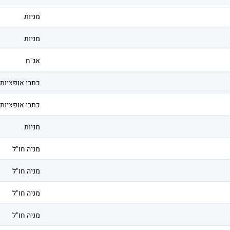
מניות
מניות
אג"ח
כתבי אופציות
כתבי אופציות
מניות
מניה חו"ל
מניה חו"ל
מניה חו"ל
מניה חו"ל