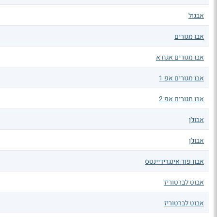
אבגול
אבו מגורים
אבו מגורים אגח א
אבו מגורים אפ 1
אבו מגורים אפ 2
אבוג'ן
אבוג'ן
אבוו פוד אינגרידיינטס
אבוט לברטוריז
אבוט לברטוריז