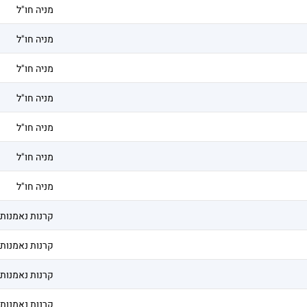
מניה חו"ל
מניה חו"ל
מניה חו"ל
מניה חו"ל
מניה חו"ל
מניה חו"ל
מניה חו"ל
קרנות נאמנות
קרנות נאמנות
קרנות נאמנות
קרנות נאמנות