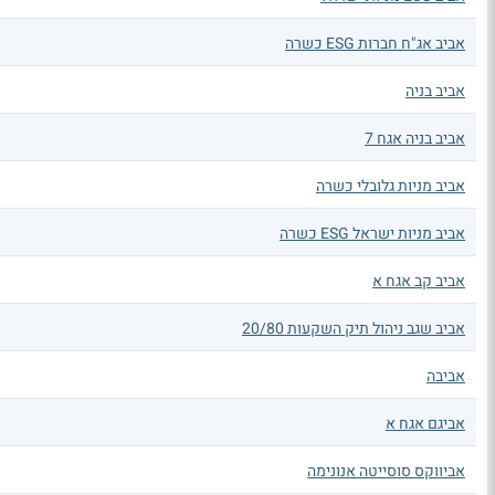
אביב אג"ח חברות ESG כשרה
אביב בניה
אביב בניה אגח 7
אביב מניות גלובלי כשרה
אביב מניות ישראל ESG כשרה
אביב קב אגח א
אביב שגב ניהול תיק השקעות 20/80
אביבה
אביגם אגח א
אביווקס סוסייטה אנונימה