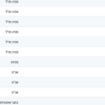
מניה חו"ל
מניה חו"ל
מניה חו"ל
מניה חו"ל
מניה חו"ל
מניה חו"ל
מניות
אג"ח
אג"ח
אג"ח
כתבי אופציות