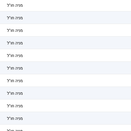
מניה חו"ל
מניה חו"ל
מניה חו"ל
מניה חו"ל
מניה חו"ל
מניה חו"ל
מניה חו"ל
מניה חו"ל
מניה חו"ל
מניה חו"ל