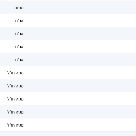
מניות
אג"ח
אג"ח
אג"ח
אג"ח
מניה חו"ל
מניה חו"ל
מניה חו"ל
מניה חו"ל
מניה חו"ל