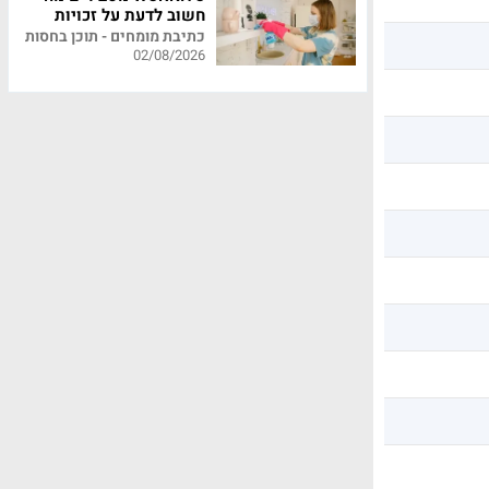
חשוב לדעת על זכויות
עובדי משק בית
כתיבת מומחים - תוכן בחסות
02/08/2026