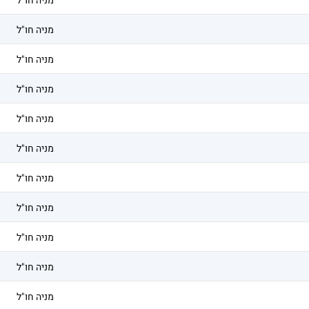
מניה חו"ל
מניה חו"ל
מניה חו"ל
מניה חו"ל
מניה חו"ל
מניה חו"ל
מניה חו"ל
מניה חו"ל
מניה חו"ל
מניה חו"ל
מניה חו"ל