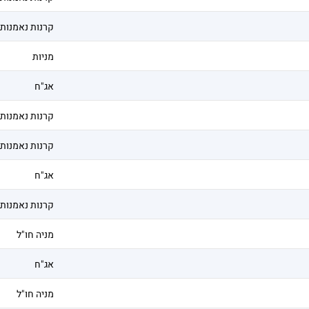
קרנות נאמנות
מניות
אג"ח
קרנות נאמנות
קרנות נאמנות
אג"ח
קרנות נאמנות
מניה חו"ל
אג"ח
מניה חו"ל