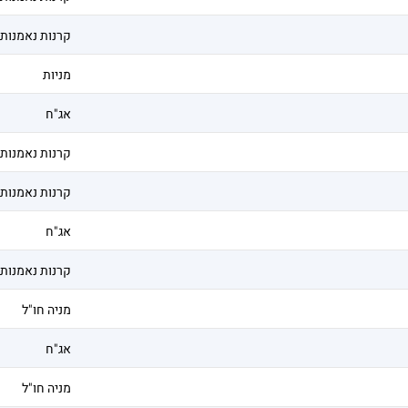
קרנות נאמנות
מניות
אג"ח
קרנות נאמנות
קרנות נאמנות
אג"ח
קרנות נאמנות
מניה חו"ל
אג"ח
מניה חו"ל