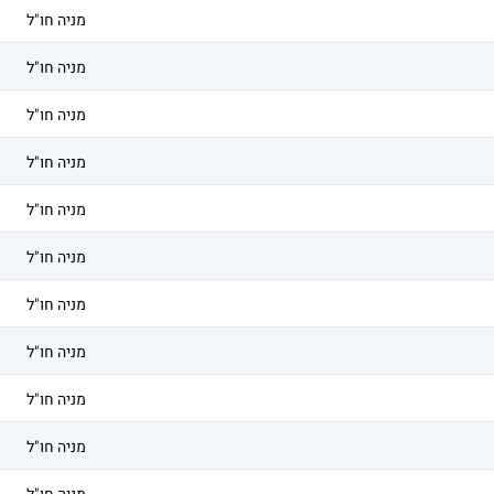
מניה חו"ל
מניה חו"ל
מניה חו"ל
מניה חו"ל
מניה חו"ל
מניה חו"ל
מניה חו"ל
מניה חו"ל
מניה חו"ל
מניה חו"ל