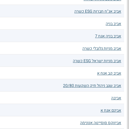
אביב אג"ח חברות ESG כשרה
אביב בניה
אביב בניה אגח 7
אביב מניות גלובלי כשרה
אביב מניות ישראל ESG כשרה
אביב קב אגח א
אביב שגב ניהול תיק השקעות 20/80
אביבה
אביגם אגח א
אביווקס סוסייטה אנונימה