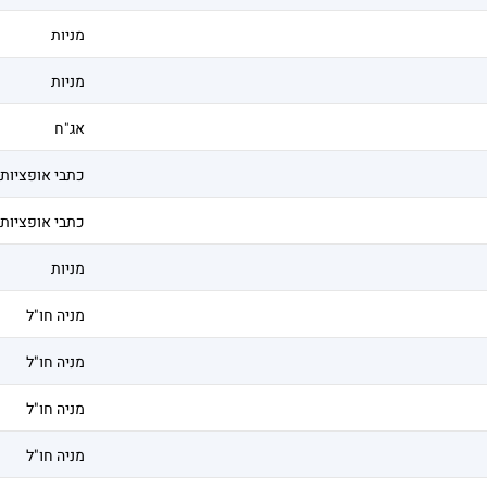
מניות
מניות
אג"ח
כתבי אופציות
כתבי אופציות
מניות
מניה חו"ל
מניה חו"ל
מניה חו"ל
מניה חו"ל