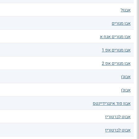
אבגול
אבו מגורים
אבו מגורים אגח א
אבו מגורים אפ 1
אבו מגורים אפ 2
אבוג'ן
אבוג'ן
אבוו פוד אינגרידיינטס
אבוט לברטוריז
אבוט לברטוריז