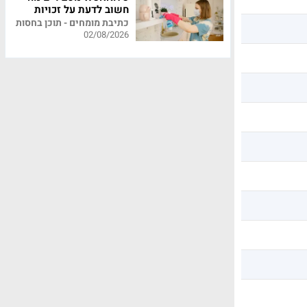
חשוב לדעת על זכויות
עובדי משק בית
כתיבת מומחים - תוכן בחסות
02/08/2026