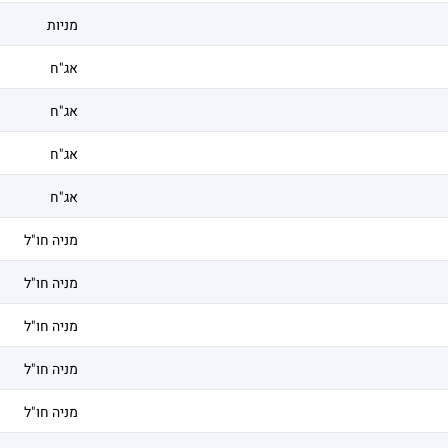
מניות
אג"ח
אג"ח
אג"ח
אג"ח
מניה חו"ל
מניה חו"ל
מניה חו"ל
מניה חו"ל
מניה חו"ל