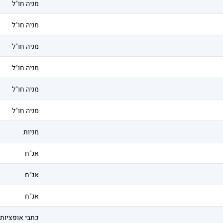
מניה חו"ל
מניה חו"ל
מניה חו"ל
מניה חו"ל
מניה חו"ל
מניה חו"ל
מניות
אג"ח
אג"ח
אג"ח
כתבי אופציות