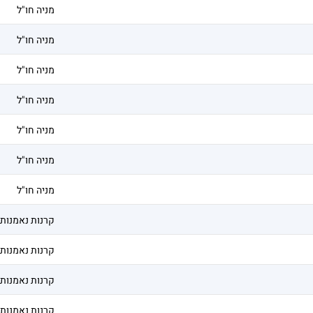
מניה חו"ל
מניה חו"ל
מניה חו"ל
מניה חו"ל
מניה חו"ל
מניה חו"ל
מניה חו"ל
קרנות נאמנות
קרנות נאמנות
קרנות נאמנות
קרנות נאמנות