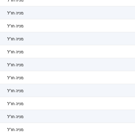
מניה חו"ל
מניה חו"ל
מניה חו"ל
מניה חו"ל
מניה חו"ל
מניה חו"ל
מניה חו"ל
מניה חו"ל
מניה חו"ל
מניה חו"ל
מניה חו"ל