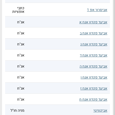
כתבי
אביסרור אפ 1
אופציות
אביעד פקדון אגח א
אג"ח
אביעד פקדון אגח ב
אג"ח
אביעד פקדון אגח ג
אג"ח
אביעד פקדון אגח ד
אג"ח
אביעד פקדון אגח ה
אג"ח
אביעד פקדון אגח ו
אג"ח
אביעד פקדון אגח ז
אג"ח
אביעד פקדון אגח ח
אג"ח
אביקוויטי
מניה חו"ל