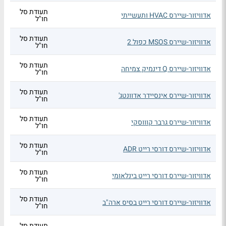
תעודת סל
אדוויזור-שיירס HVAC ותעשייתי
חו"ל
תעודת סל
אדוויזור-שיירס MSOS כפול 2
חו"ל
תעודת סל
אדוויזור-שיירס Q דינמיק צמיחה
חו"ל
תעודת סל
אדוויזור-שיירס אינסיידר אדוונטג'
חו"ל
תעודת סל
אדוויזור-שיירס גרבר קוווסקי
חו"ל
תעודת סל
אדוויזור-שיירס דורסי רייט ADR
חו"ל
תעודת סל
אדוויזור-שיירס דורסי רייט בינלאומי
חו"ל
תעודת סל
אדוויזור-שיירס דורסי רייט בסיס ארה"ב
חו"ל
תעודת סל