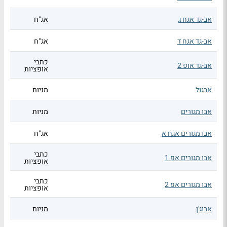
אב-גד אגח ג
אג"ח
אב-גד אגח ד
אג"ח
כתבי
אב-גד אופ 2
אופציות
אבגול
מניות
אבו מגורים
מניות
אבו מגורים אגח א
אג"ח
כתבי
אבו מגורים אפ 1
אופציות
כתבי
אבו מגורים אפ 2
אופציות
אבוג'ן
מניות