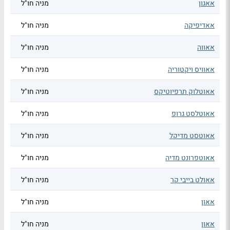
אאגון
מניה חו"ל
אאדיפיקה
מניה חו"ל
אאווה
מניה חו"ל
אאוויס ויקטוריה
מניה חו"ל
אאוטלוק תרפיוטיקס
מניה חו"ל
אאוטלסט גרופ
מניה חו"ל
אאוטסט מדיקל
מניה חו"ל
אאוטפרונט מדיה
מניה חו"ל
אאולט בייבי קר
מניה חו"ל
אאון
מניה חו"ל
אאון
מניה חו"ל