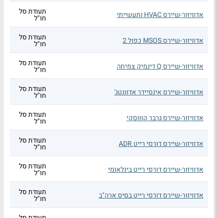
תעודת סל
אדוויזור-שיירס HVAC ותעשייתי
חו"ל
תעודת סל
אדוויזור-שיירס MSOS כפול 2
חו"ל
תעודת סל
אדוויזור-שיירס Q דינמיק צמיחה
חו"ל
תעודת סל
אדוויזור-שיירס אינסיידר אדוונטג'
חו"ל
תעודת סל
אדוויזור-שיירס גרבר קוווסקי
חו"ל
תעודת סל
אדוויזור-שיירס דורסי רייט ADR
חו"ל
תעודת סל
אדוויזור-שיירס דורסי רייט בינלאומי
חו"ל
תעודת סל
אדוויזור-שיירס דורסי רייט בסיס ארה"ב
חו"ל
תעודת סל