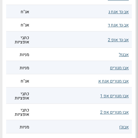
אב-גד אגח ג
אג"ח
אב-גד אגח ד
אג"ח
כתבי
אב-גד אופ 2
אופציות
אבגול
מניות
אבו מגורים
מניות
אבו מגורים אגח א
אג"ח
כתבי
אבו מגורים אפ 1
אופציות
כתבי
אבו מגורים אפ 2
אופציות
אבוג'ן
מניות