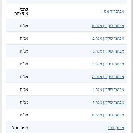
כתבי
אביסרור אפ 1
אופציות
אביעד פקדון אגח א
אג"ח
אביעד פקדון אגח ב
אג"ח
אביעד פקדון אגח ג
אג"ח
אביעד פקדון אגח ד
אג"ח
אביעד פקדון אגח ה
אג"ח
אביעד פקדון אגח ו
אג"ח
אביעד פקדון אגח ז
אג"ח
אביעד פקדון אגח ח
אג"ח
אביקוויטי
מניה חו"ל