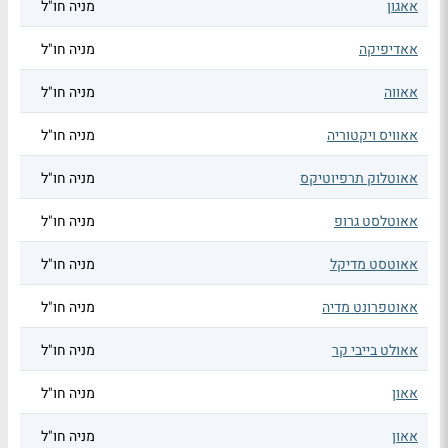
אאגון
מניה חו"ל
אאדיפיקה
מניה חו"ל
אאווה
מניה חו"ל
אאוויס ויקטוריה
מניה חו"ל
אאוטלוק תרפיוטיקס
מניה חו"ל
אאוטלסט גרופ
מניה חו"ל
אאוטסט מדיקל
מניה חו"ל
אאוטפרונט מדיה
מניה חו"ל
אאולט בייבי קר
מניה חו"ל
אאון
מניה חו"ל
אאון
מניה חו"ל