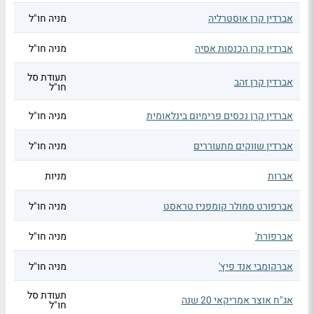
אברדין קרן אוסטרליה
מניה חו"ל
אברדין קרן הכנסות אסיה
מניה חו"ל
תעודת סל
אברדין קרן זהב
חו"ל
אברדין קרן נכסים פרימיום בינלאומית
מניה חו"ל
אברדין שווקים מתעוררים
מניה חו"ל
אברות
מניות
אברפורט סמולר קומפניז טראסט
מניה חו"ל
אברפורת'
מניה חו"ל
אברקומבי אנד פיץ'
מניה חו"ל
תעודת סל
אג"ח אוצר אמריקאי 20 שנה
חו"ל