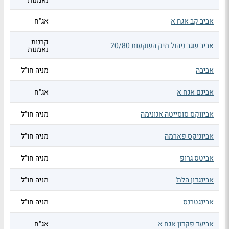
נאמנות
אביב קב אגח א
אג"ח
קרנות
אביב שגב ניהול תיק השקעות 20/80
נאמנות
אביבה
מניה חו"ל
אביגם אגח א
אג"ח
אביווקס סוסייטה אנונימה
מניה חו"ל
אביוניקס פארמה
מניה חו"ל
אביטס גרופ
מניה חו"ל
אבינגדון הלת'
מניה חו"ל
אבינגטרנס
מניה חו"ל
אביעד פקדון אגח א
אג"ח