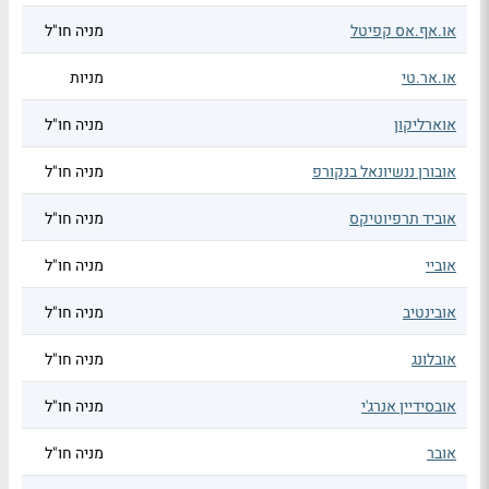
או.אף.אס קפיטל
מניה חו"ל
או.אר.טי
מניות
אוארליקון
מניה חו"ל
אובורן ננשיונאל בנקורפ
מניה חו"ל
אוביד תרפיוטיקס
מניה חו"ל
אוביי
מניה חו"ל
אובינטיב
מניה חו"ל
אובלונג
מניה חו"ל
אובסידיין אנרג'י
מניה חו"ל
אובר
מניה חו"ל