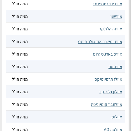
אווידיטי ביוסיינסז
מניה חו"ל
אוויישן
מניה חו"ל
אווינה הלת'קר
מניה חו"ל
אווינו סילבר אנד גולד מיינס
מניה חו"ל
אוויס באדג'ט גרופ
מניה חו"ל
אוויסטה
מניה חו"ל
אוולו תרפיוטיקס
מניה חו"ל
אוולון גלוב-קר
מניה חו"ל
אוולונביי קומיוניטיז
מניה חו"ל
אוולוס
מניה חו"ל
אוולטה AG
מניה חו"ל