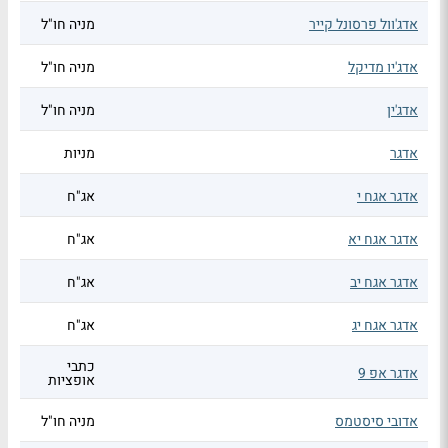
אדג'וול פרסונל קייר
מניה חו"ל
אדג'יו מדיקל
מניה חו"ל
אדג'ין
מניה חו"ל
אדגר
מניות
אדגר אגח י
אג"ח
אדגר אגח יא
אג"ח
אדגר אגח יב
אג"ח
אדגר אגח יג
אג"ח
כתבי
אדגר אפ 9
אופציות
אדובי סיסטמס
מניה חו"ל