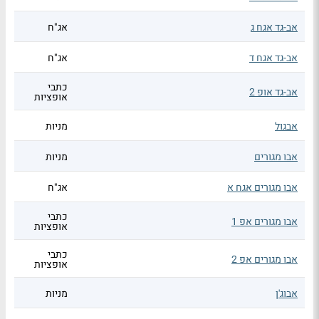
אב-גד אגח ג
אג"ח
אב-גד אגח ד
אג"ח
כתבי
אב-גד אופ 2
אופציות
אבגול
מניות
אבו מגורים
מניות
אבו מגורים אגח א
אג"ח
כתבי
אבו מגורים אפ 1
אופציות
כתבי
אבו מגורים אפ 2
אופציות
אבוג'ן
מניות