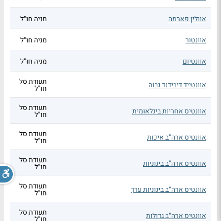
אוולין פארמה
מניה חו"ל
אוונטור
מניה חו"ל
אוונטיום
מניה חו"ל
תעודת סל
אוונטייד דיבידנד גבוה
חו"ל
תעודת סל
אוונטיס אחריות בינלאומית
חו"ל
תעודת סל
אוונטיס ארה"ב איכות
חו"ל
תעודת סל
אוונטיס ארה"ב בינוניות
חו"ל
תעודת סל
אוונטיס ארה"ב בינוניות ערך
חו"ל
תעודת סל
אוונטיס ארה"ב גדולות
חו"ל