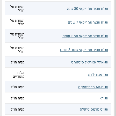
תעודת סל
אג"ח אוצר אמריקאי 30 שנה
חו"ל
תעודת סל
אג"ח אוצר אמריקאי 7 שנים
חו"ל
תעודת סל
אג"ח אוצר אמריקאי חמש שנים
חו"ל
תעודת סל
אג"ח אוצר אמריקאי שטר 3 שנים
חו"ל
אג-איגל אאריאל סיסטמס
מניה חו"ל
אג"ח
אגד אגח -1רמ
מוסדיים
אגום-AB תרפיוטיקס
מניה חו"ל
אגורא
מניה חו"ל
אגיוס פרמסוטיקלס
מניה חו"ל