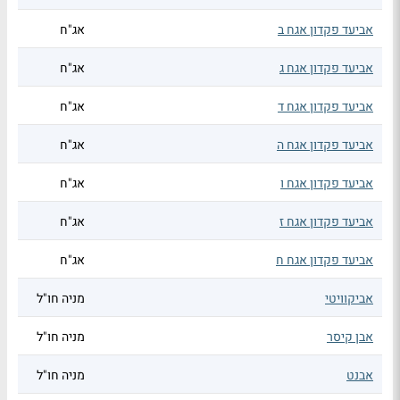
אביעד פקדון אגח ב
אג"ח
אביעד פקדון אגח ג
אג"ח
אביעד פקדון אגח ד
אג"ח
אביעד פקדון אגח ה
אג"ח
אביעד פקדון אגח ו
אג"ח
אביעד פקדון אגח ז
אג"ח
אביעד פקדון אגח ח
אג"ח
אביקוויטי
מניה חו"ל
אבן קיסר
מניה חו"ל
אבנט
מניה חו"ל