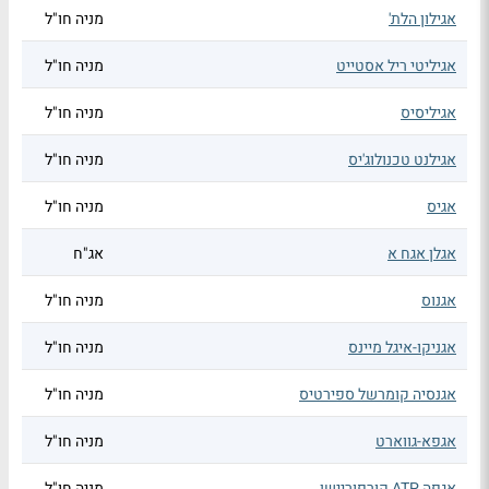
אגילון הלת'
מניה חו"ל
אגיליטי ריל אסטייט
מניה חו"ל
אגיליסיס
מניה חו"ל
אגילנט טכנולוג'יס
מניה חו"ל
אגיס
מניה חו"ל
אגלן אגח א
אג"ח
אגנוס
מניה חו"ל
אגניקו-איגל מיינס
מניה חו"ל
אגנסיה קומרשל ספירטיס
מניה חו"ל
אגפא-גווארט
מניה חו"ל
אגפה ATP קורפוריישן
מניה חו"ל