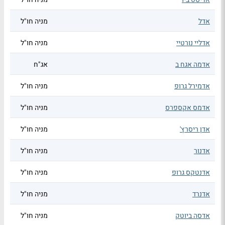
אדל
מניה חו"ל
אדליי נורטיי
מניה חו"ל
אדמה אגח ב
אג"ח
אדמירל גרופ
מניה חו"ל
אדמס אקספרס
מניה חו"ל
אדן ריסרץ'
מניה חו"ל
אדנור
מניה חו"ל
אדנטקס גרופ
מניה חו"ל
אדנרד
מניה חו"ל
אדסה ביוטק
מניה חו"ל