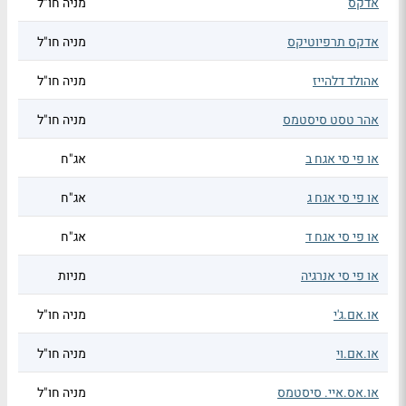
אדקס
מניה חו"ל
אדקס תרפיוטיקס
מניה חו"ל
אהולד דלהייז
מניה חו"ל
אהר טסט סיסטמס
מניה חו"ל
או פי סי אגח ב
אג"ח
או פי סי אגח ג
אג"ח
או פי סי אגח ד
אג"ח
או פי סי אנרגיה
מניות
או.אם.ג'י
מניה חו"ל
או.אם.וי
מניה חו"ל
או.אס.איי. סיסטמס
מניה חו"ל