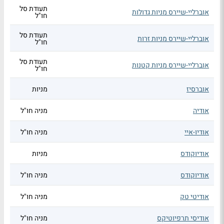
תעודת סל
אוברליי-שיירס מניות גדולות
חו"ל
תעודת סל
אוברליי-שיירס מניות זרות
חו"ל
תעודת סל
אוברליי-שיירס מניות קטנות
חו"ל
אוברסיז
מניות
אודיה
מניה חו"ל
אודיו-איי
מניה חו"ל
אודיוקודס
מניות
אודיוקודס
מניה חו"ל
אודיטי טק
מניה חו"ל
אודיסי תרפיוטיקס
מניה חו"ל