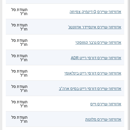
תעודת סל
אדוויזור-שיירס Q דינמיק צמיחה
חו"ל
תעודת סל
אדוויזור-שיירס אינסיידר אדוונטג'
חו"ל
תעודת סל
אדוויזור-שיירס גרבר קוווסקי
חו"ל
תעודת סל
אדוויזור-שיירס דורסי רייט ADR
חו"ל
תעודת סל
אדוויזור-שיירס דורסי רייט בינלאומי
חו"ל
תעודת סל
אדוויזור-שיירס דורסי רייט בסיס ארה"ב
חו"ל
תעודת סל
אדוויזור-שיירס וייס
חו"ל
תעודת סל
אדוויזור-שיירס מלונות
חו"ל