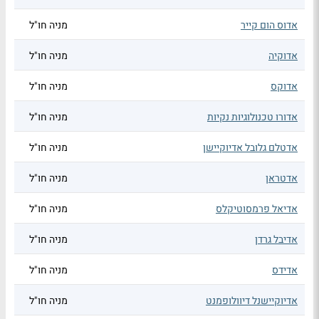
אדוס הום קייר
מניה חו"ל
אדוקיה
מניה חו"ל
אדוקס
מניה חו"ל
אדורו טכנולוגיות נקיות
מניה חו"ל
אדטלם גלובל אדיוקיישן
מניה חו"ל
אדטראן
מניה חו"ל
אדיאל פרמסוטיקלס
מניה חו"ל
אדיבל גרדן
מניה חו"ל
אדידס
מניה חו"ל
אדיוקיישנל דיוולופמנט
מניה חו"ל