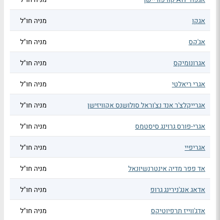
אגקו
מניה חו"ל
אג'קס
מניה חו"ל
אגרונומיקס
מניה חו"ל
אגרי ריאלטי
מניה חו"ל
אגרייקלצ'ר אנד נצ'וראל סולושנס אקוויזישן
מניה חו"ל
אגרי-פורס גרוינג סיסטמס
מניה חו"ל
אגריפיי
מניה חו"ל
אד פפר מדיה אינטרנשיונאל
מניה חו"ל
אדאג אנג'נירינג גרופ
מניה חו"ל
אדג'ווייז תרפיוטיקס
מניה חו"ל