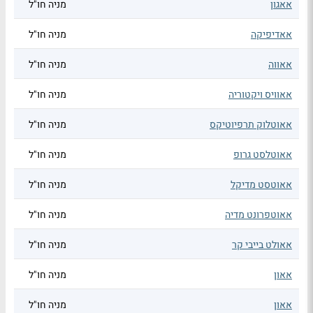
אאגון
מניה חו"ל
אאדיפיקה
מניה חו"ל
אאווה
מניה חו"ל
אאוויס ויקטוריה
מניה חו"ל
אאוטלוק תרפיוטיקס
מניה חו"ל
אאוטלסט גרופ
מניה חו"ל
אאוטסט מדיקל
מניה חו"ל
אאוטפרונט מדיה
מניה חו"ל
אאולט בייבי קר
מניה חו"ל
אאון
מניה חו"ל
אאון
מניה חו"ל