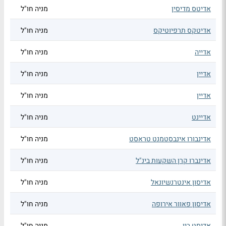
אדיטס מדיסין
מניה חו"ל
אדיטקס תרפיוטיקס
מניה חו"ל
אדייה
מניה חו"ל
אדיין
מניה חו"ל
אדיין
מניה חו"ל
אדיינט
מניה חו"ל
אדינבורו אינבסטמנט טראסט
מניה חו"ל
אדינברו קרן השקעות בינ"ל
מניה חו"ל
אדיסון אינטרנשיונאל
מניה חו"ל
אדיסון פאוור אירופה
מניה חו"ל
אדיסט ביו
מניה חו"ל