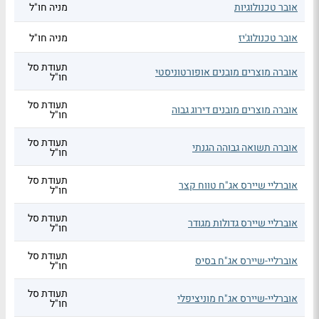
אובר טכנולוגיות
מניה חו"ל
אובר טכנולוג'יז
מניה חו"ל
תעודת סל
אוברה מוצרים מובנים אופורטוניסטי
חו"ל
תעודת סל
אוברה מוצרים מובנים דירוג גבוה
חו"ל
תעודת סל
אוברה תשואה גבוהה הגנתי
חו"ל
תעודת סל
אוברליי שיירס אג"ח טווח קצר
חו"ל
תעודת סל
אוברליי שיירס גדולות מגודר
חו"ל
תעודת סל
אוברליי-שיירס אג"ח בסיס
חו"ל
תעודת סל
אוברליי-שיירס אג"ח מוניציפלי
חו"ל