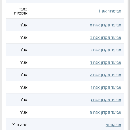
כתבי
אביסרור אפ 1
אופציות
אביעד פקדון אגח א
אג"ח
אביעד פקדון אגח ב
אג"ח
אביעד פקדון אגח ג
אג"ח
אביעד פקדון אגח ד
אג"ח
אביעד פקדון אגח ה
אג"ח
אביעד פקדון אגח ו
אג"ח
אביעד פקדון אגח ז
אג"ח
אביעד פקדון אגח ח
אג"ח
אביקוויטי
מניה חו"ל