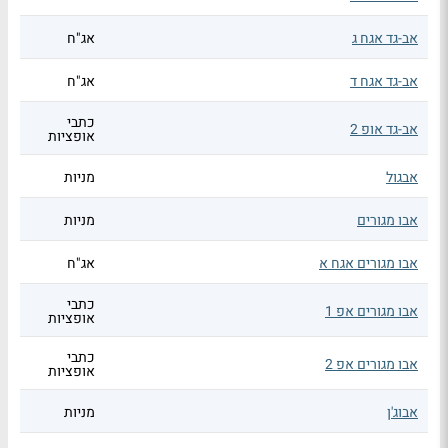
אב-גד אגח ג
אג"ח
אב-גד אגח ד
אג"ח
כתבי
אב-גד אופ 2
אופציות
אבגול
מניות
אבו מגורים
מניות
אבו מגורים אגח א
אג"ח
כתבי
אבו מגורים אפ 1
אופציות
כתבי
אבו מגורים אפ 2
אופציות
אבוג'ן
מניות