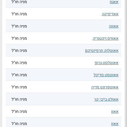
אאגון
מניה חו"ל
אאדיפיקה
מניה חו"ל
אאווה
מניה חו"ל
אאוויס ויקטוריה
מניה חו"ל
אאוטלוק תרפיוטיקס
מניה חו"ל
אאוטלסט גרופ
מניה חו"ל
אאוטסט מדיקל
מניה חו"ל
אאוטפרונט מדיה
מניה חו"ל
אאולט בייבי קר
מניה חו"ל
אאון
מניה חו"ל
אאון
מניה חו"ל