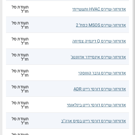
תעודת סל
אדוויזור-שיירס HVAC ותעשייתי
חו"ל
תעודת סל
אדוויזור-שיירס MSOS כפול 2
חו"ל
תעודת סל
אדוויזור-שיירס Q דינמיק צמיחה
חו"ל
תעודת סל
אדוויזור-שיירס אינסיידר אדוונטג'
חו"ל
תעודת סל
אדוויזור-שיירס גרבר קוווסקי
חו"ל
תעודת סל
אדוויזור-שיירס דורסי רייט ADR
חו"ל
תעודת סל
אדוויזור-שיירס דורסי רייט בינלאומי
חו"ל
תעודת סל
אדוויזור-שיירס דורסי רייט בסיס ארה"ב
חו"ל
תעודת סל