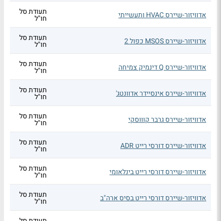
תעודת סל
אדוויזור-שיירס HVAC ותעשייתי
חו"ל
תעודת סל
אדוויזור-שיירס MSOS כפול 2
חו"ל
תעודת סל
אדוויזור-שיירס Q דינמיק צמיחה
חו"ל
תעודת סל
אדוויזור-שיירס אינסיידר אדוונטג'
חו"ל
תעודת סל
אדוויזור-שיירס גרבר קוווסקי
חו"ל
תעודת סל
אדוויזור-שיירס דורסי רייט ADR
חו"ל
תעודת סל
אדוויזור-שיירס דורסי רייט בינלאומי
חו"ל
תעודת סל
אדוויזור-שיירס דורסי רייט בסיס ארה"ב
חו"ל
תעודת סל