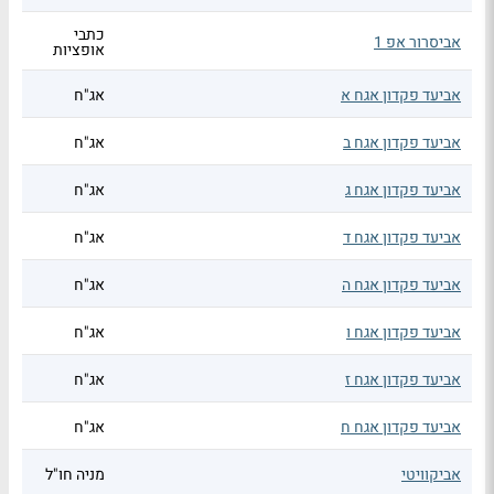
כתבי
אביסרור אפ 1
אופציות
אביעד פקדון אגח א
אג"ח
אביעד פקדון אגח ב
אג"ח
אביעד פקדון אגח ג
אג"ח
אביעד פקדון אגח ד
אג"ח
אביעד פקדון אגח ה
אג"ח
אביעד פקדון אגח ו
אג"ח
אביעד פקדון אגח ז
אג"ח
אביעד פקדון אגח ח
אג"ח
אביקוויטי
מניה חו"ל