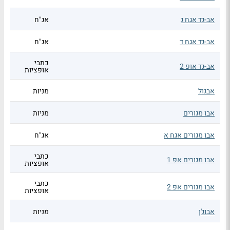
אב-גד אגח ג
אג"ח
אב-גד אגח ד
אג"ח
כתבי
אב-גד אופ 2
אופציות
אבגול
מניות
אבו מגורים
מניות
אבו מגורים אגח א
אג"ח
כתבי
אבו מגורים אפ 1
אופציות
כתבי
אבו מגורים אפ 2
אופציות
אבוג'ן
מניות