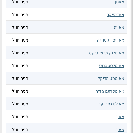
אאגון
מניה חו"ל
אאדיפיקה
מניה חו"ל
אאווה
מניה חו"ל
אאוויס ויקטוריה
מניה חו"ל
אאוטלוק תרפיוטיקס
מניה חו"ל
אאוטלסט גרופ
מניה חו"ל
אאוטסט מדיקל
מניה חו"ל
אאוטפרונט מדיה
מניה חו"ל
אאולט בייבי קר
מניה חו"ל
אאון
מניה חו"ל
אאון
מניה חו"ל