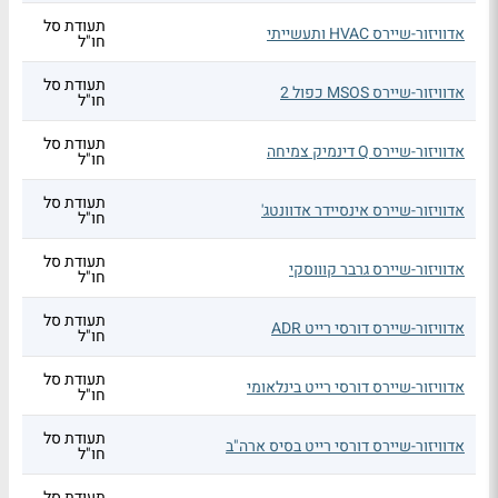
תעודת סל
אדוויזור-שיירס HVAC ותעשייתי
חו"ל
תעודת סל
אדוויזור-שיירס MSOS כפול 2
חו"ל
תעודת סל
אדוויזור-שיירס Q דינמיק צמיחה
חו"ל
תעודת סל
אדוויזור-שיירס אינסיידר אדוונטג'
חו"ל
תעודת סל
אדוויזור-שיירס גרבר קוווסקי
חו"ל
תעודת סל
אדוויזור-שיירס דורסי רייט ADR
חו"ל
תעודת סל
אדוויזור-שיירס דורסי רייט בינלאומי
חו"ל
תעודת סל
אדוויזור-שיירס דורסי רייט בסיס ארה"ב
חו"ל
תעודת סל