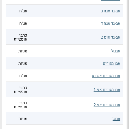
אב-גד אגח ג
אג"ח
אב-גד אגח ד
אג"ח
כתבי
אב-גד אופ 2
אופציות
אבגול
מניות
אבו מגורים
מניות
אבו מגורים אגח א
אג"ח
כתבי
אבו מגורים אפ 1
אופציות
כתבי
אבו מגורים אפ 2
אופציות
אבוג'ן
מניות