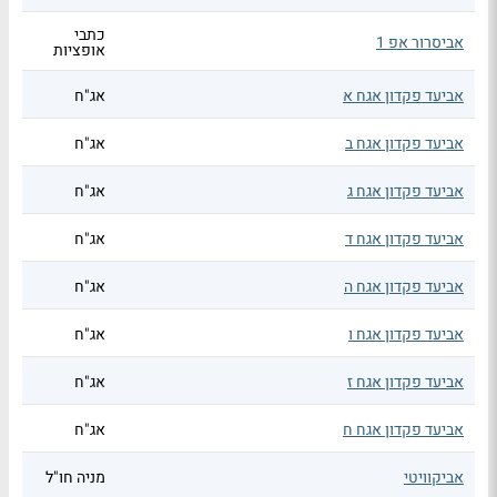
כתבי
אביסרור אפ 1
אופציות
אביעד פקדון אגח א
אג"ח
אביעד פקדון אגח ב
אג"ח
אביעד פקדון אגח ג
אג"ח
אביעד פקדון אגח ד
אג"ח
אביעד פקדון אגח ה
אג"ח
אביעד פקדון אגח ו
אג"ח
אביעד פקדון אגח ז
אג"ח
אביעד פקדון אגח ח
אג"ח
אביקוויטי
מניה חו"ל