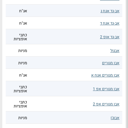
אב-גד אגח ג
אג"ח
אב-גד אגח ד
אג"ח
כתבי
אב-גד אופ 2
אופציות
אבגול
מניות
אבו מגורים
מניות
אבו מגורים אגח א
אג"ח
כתבי
אבו מגורים אפ 1
אופציות
כתבי
אבו מגורים אפ 2
אופציות
אבוג'ן
מניות