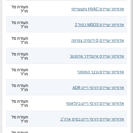
תעודת סל
אדוויזור-שיירס HVAC ותעשייתי
חו"ל
תעודת סל
אדוויזור-שיירס MSOS כפול 2
חו"ל
תעודת סל
אדוויזור-שיירס Q דינמיק צמיחה
חו"ל
תעודת סל
אדוויזור-שיירס אינסיידר אדוונטג'
חו"ל
תעודת סל
אדוויזור-שיירס גרבר קוווסקי
חו"ל
תעודת סל
אדוויזור-שיירס דורסי רייט ADR
חו"ל
תעודת סל
אדוויזור-שיירס דורסי רייט בינלאומי
חו"ל
תעודת סל
אדוויזור-שיירס דורסי רייט בסיס ארה"ב
חו"ל
תעודת סל