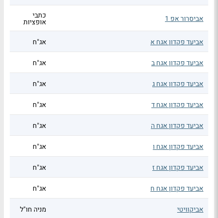
כתבי
אביסרור אפ 1
אופציות
אביעד פקדון אגח א
אג"ח
אביעד פקדון אגח ב
אג"ח
אביעד פקדון אגח ג
אג"ח
אביעד פקדון אגח ד
אג"ח
אביעד פקדון אגח ה
אג"ח
אביעד פקדון אגח ו
אג"ח
אביעד פקדון אגח ז
אג"ח
אביעד פקדון אגח ח
אג"ח
אביקוויטי
מניה חו"ל