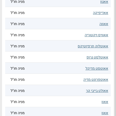
אאגון
מניה חו"ל
אאדיפיקה
מניה חו"ל
אאווה
מניה חו"ל
אאוויס ויקטוריה
מניה חו"ל
אאוטלוק תרפיוטיקס
מניה חו"ל
אאוטלסט גרופ
מניה חו"ל
אאוטסט מדיקל
מניה חו"ל
אאוטפרונט מדיה
מניה חו"ל
אאולט בייבי קר
מניה חו"ל
אאון
מניה חו"ל
אאון
מניה חו"ל