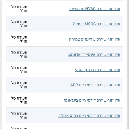
תעודת סל
אדוויזור-שיירס HVAC ותעשייתי
חו"ל
תעודת סל
אדוויזור-שיירס MSOS כפול 2
חו"ל
תעודת סל
אדוויזור-שיירס Q דינמיק צמיחה
חו"ל
תעודת סל
אדוויזור-שיירס אינסיידר אדוונטג'
חו"ל
תעודת סל
אדוויזור-שיירס גרבר קוווסקי
חו"ל
תעודת סל
אדוויזור-שיירס דורסי רייט ADR
חו"ל
תעודת סל
אדוויזור-שיירס דורסי רייט בינלאומי
חו"ל
תעודת סל
אדוויזור-שיירס דורסי רייט בסיס ארה"ב
חו"ל
תעודת סל