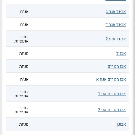
אב-גד אגח ג
אג"ח
אב-גד אגח ד
אג"ח
כתבי
אב-גד אופ 2
אופציות
אבגול
מניות
אבו מגורים
מניות
אבו מגורים אגח א
אג"ח
כתבי
אבו מגורים אפ 1
אופציות
כתבי
אבו מגורים אפ 2
אופציות
אבוג'ן
מניות