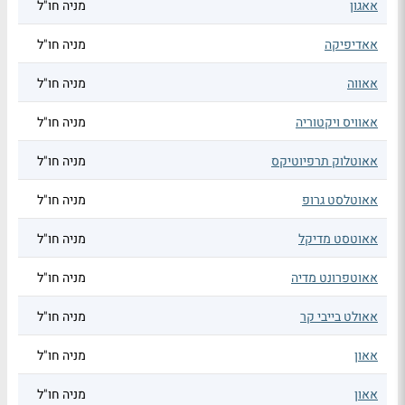
אאגון
מניה חו"ל
אאדיפיקה
מניה חו"ל
אאווה
מניה חו"ל
אאוויס ויקטוריה
מניה חו"ל
אאוטלוק תרפיוטיקס
מניה חו"ל
אאוטלסט גרופ
מניה חו"ל
אאוטסט מדיקל
מניה חו"ל
אאוטפרונט מדיה
מניה חו"ל
אאולט בייבי קר
מניה חו"ל
אאון
מניה חו"ל
אאון
מניה חו"ל