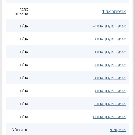
כתבי
אביסרור אפ 1
אופציות
אביעד פקדון אגח א
אג"ח
אביעד פקדון אגח ב
אג"ח
אביעד פקדון אגח ג
אג"ח
אביעד פקדון אגח ד
אג"ח
אביעד פקדון אגח ה
אג"ח
אביעד פקדון אגח ו
אג"ח
אביעד פקדון אגח ז
אג"ח
אביעד פקדון אגח ח
אג"ח
אביקוויטי
מניה חו"ל