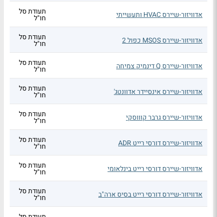
תעודת סל
אדוויזור-שיירס HVAC ותעשייתי
חו"ל
תעודת סל
אדוויזור-שיירס MSOS כפול 2
חו"ל
תעודת סל
אדוויזור-שיירס Q דינמיק צמיחה
חו"ל
תעודת סל
אדוויזור-שיירס אינסיידר אדוונטג'
חו"ל
תעודת סל
אדוויזור-שיירס גרבר קוווסקי
חו"ל
תעודת סל
אדוויזור-שיירס דורסי רייט ADR
חו"ל
תעודת סל
אדוויזור-שיירס דורסי רייט בינלאומי
חו"ל
תעודת סל
אדוויזור-שיירס דורסי רייט בסיס ארה"ב
חו"ל
תעודת סל