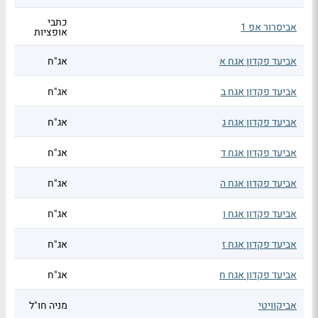
כתבי
אביסרור אפ 1
אופציות
אביעד פקדון אגח א
אג"ח
אביעד פקדון אגח ב
אג"ח
אביעד פקדון אגח ג
אג"ח
אביעד פקדון אגח ד
אג"ח
אביעד פקדון אגח ה
אג"ח
אביעד פקדון אגח ו
אג"ח
אביעד פקדון אגח ז
אג"ח
אביעד פקדון אגח ח
אג"ח
אביקוויטי
מניה חו"ל