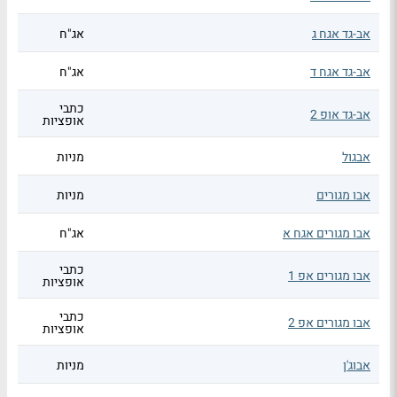
אב-גד אגח ג
אג"ח
אב-גד אגח ד
אג"ח
כתבי
אב-גד אופ 2
אופציות
אבגול
מניות
אבו מגורים
מניות
אבו מגורים אגח א
אג"ח
כתבי
אבו מגורים אפ 1
אופציות
כתבי
אבו מגורים אפ 2
אופציות
אבוג'ן
מניות