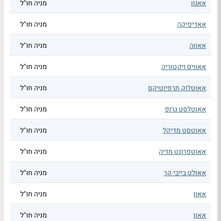
אאגון
מניה חו"ל
אאדיפיקה
מניה חו"ל
אאווה
מניה חו"ל
אאוויס ויקטוריה
מניה חו"ל
אאוטלוק תרפיוטיקס
מניה חו"ל
אאוטלסט גרופ
מניה חו"ל
אאוטסט מדיקל
מניה חו"ל
אאוטפרונט מדיה
מניה חו"ל
אאולט בייבי קר
מניה חו"ל
אאון
מניה חו"ל
אאון
מניה חו"ל