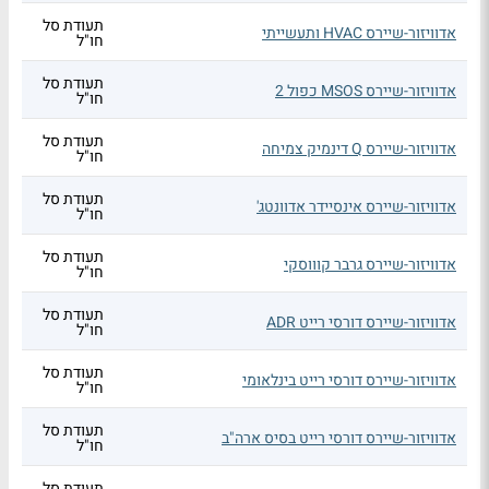
תעודת סל
אדוויזור-שיירס HVAC ותעשייתי
חו"ל
תעודת סל
אדוויזור-שיירס MSOS כפול 2
חו"ל
תעודת סל
אדוויזור-שיירס Q דינמיק צמיחה
חו"ל
תעודת סל
אדוויזור-שיירס אינסיידר אדוונטג'
חו"ל
תעודת סל
אדוויזור-שיירס גרבר קוווסקי
חו"ל
תעודת סל
אדוויזור-שיירס דורסי רייט ADR
חו"ל
תעודת סל
אדוויזור-שיירס דורסי רייט בינלאומי
חו"ל
תעודת סל
אדוויזור-שיירס דורסי רייט בסיס ארה"ב
חו"ל
תעודת סל