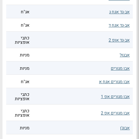
אב-גד אגח ג
אג"ח
אב-גד אגח ד
אג"ח
כתבי
אב-גד אופ 2
אופציות
אבגול
מניות
אבו מגורים
מניות
אבו מגורים אגח א
אג"ח
כתבי
אבו מגורים אפ 1
אופציות
כתבי
אבו מגורים אפ 2
אופציות
אבוג'ן
מניות