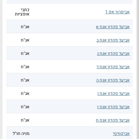
כתבי
אביסרור אפ 1
אופציות
אביעד פקדון אגח א
אג"ח
אביעד פקדון אגח ב
אג"ח
אביעד פקדון אגח ג
אג"ח
אביעד פקדון אגח ד
אג"ח
אביעד פקדון אגח ה
אג"ח
אביעד פקדון אגח ו
אג"ח
אביעד פקדון אגח ז
אג"ח
אביעד פקדון אגח ח
אג"ח
אביקוויטי
מניה חו"ל