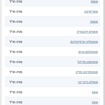
אאגון
מניה חו"ל
אאדיפיקה
מניה חו"ל
אאווה
מניה חו"ל
אאוויס ויקטוריה
מניה חו"ל
אאוטלוק תרפיוטיקס
מניה חו"ל
אאוטלסט גרופ
מניה חו"ל
אאוטסט מדיקל
מניה חו"ל
אאוטפרונט מדיה
מניה חו"ל
אאולט בייבי קר
מניה חו"ל
אאון
מניה חו"ל
אאון
מניה חו"ל