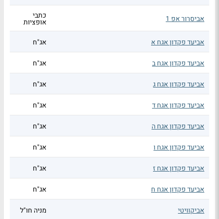
כתבי
אביסרור אפ 1
אופציות
אביעד פקדון אגח א
אג"ח
אביעד פקדון אגח ב
אג"ח
אביעד פקדון אגח ג
אג"ח
אביעד פקדון אגח ד
אג"ח
אביעד פקדון אגח ה
אג"ח
אביעד פקדון אגח ו
אג"ח
אביעד פקדון אגח ז
אג"ח
אביעד פקדון אגח ח
אג"ח
אביקוויטי
מניה חו"ל