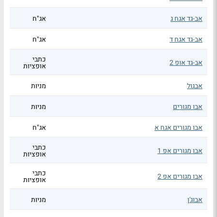
אב-גד אגח ג
אג"ח
אב-גד אגח ד
אג"ח
כתבי
אב-גד אופ 2
אופציות
אבגול
מניות
אבו מגורים
מניות
אבו מגורים אגח א
אג"ח
כתבי
אבו מגורים אפ 1
אופציות
כתבי
אבו מגורים אפ 2
אופציות
אבוג'ן
מניות