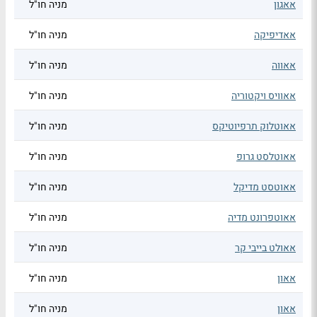
אאגון
מניה חו"ל
אאדיפיקה
מניה חו"ל
אאווה
מניה חו"ל
אאוויס ויקטוריה
מניה חו"ל
אאוטלוק תרפיוטיקס
מניה חו"ל
אאוטלסט גרופ
מניה חו"ל
אאוטסט מדיקל
מניה חו"ל
אאוטפרונט מדיה
מניה חו"ל
אאולט בייבי קר
מניה חו"ל
אאון
מניה חו"ל
אאון
מניה חו"ל