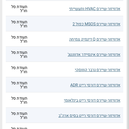
תעודת סל
אדוויזור-שיירס HVAC ותעשייתי
חו"ל
תעודת סל
אדוויזור-שיירס MSOS כפול 2
חו"ל
תעודת סל
אדוויזור-שיירס Q דינמיק צמיחה
חו"ל
תעודת סל
אדוויזור-שיירס אינסיידר אדוונטג'
חו"ל
תעודת סל
אדוויזור-שיירס גרבר קוווסקי
חו"ל
תעודת סל
אדוויזור-שיירס דורסי רייט ADR
חו"ל
תעודת סל
אדוויזור-שיירס דורסי רייט בינלאומי
חו"ל
תעודת סל
אדוויזור-שיירס דורסי רייט בסיס ארה"ב
חו"ל
תעודת סל