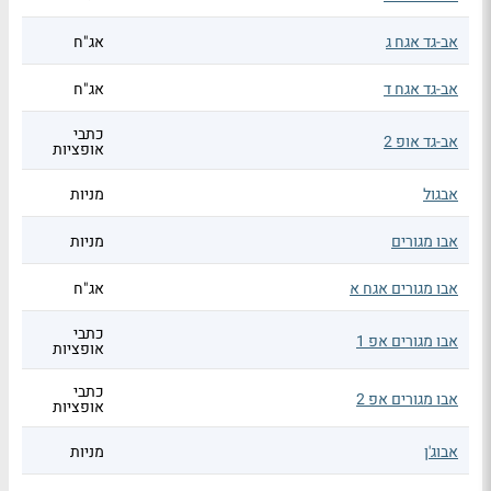
אב-גד אגח ג
אג"ח
אב-גד אגח ד
אג"ח
כתבי
אב-גד אופ 2
אופציות
אבגול
מניות
אבו מגורים
מניות
אבו מגורים אגח א
אג"ח
כתבי
אבו מגורים אפ 1
אופציות
כתבי
אבו מגורים אפ 2
אופציות
אבוג'ן
מניות