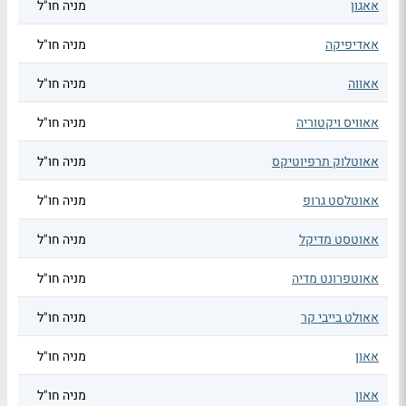
אאגון
מניה חו"ל
אאדיפיקה
מניה חו"ל
אאווה
מניה חו"ל
אאוויס ויקטוריה
מניה חו"ל
אאוטלוק תרפיוטיקס
מניה חו"ל
אאוטלסט גרופ
מניה חו"ל
אאוטסט מדיקל
מניה חו"ל
אאוטפרונט מדיה
מניה חו"ל
אאולט בייבי קר
מניה חו"ל
אאון
מניה חו"ל
אאון
מניה חו"ל