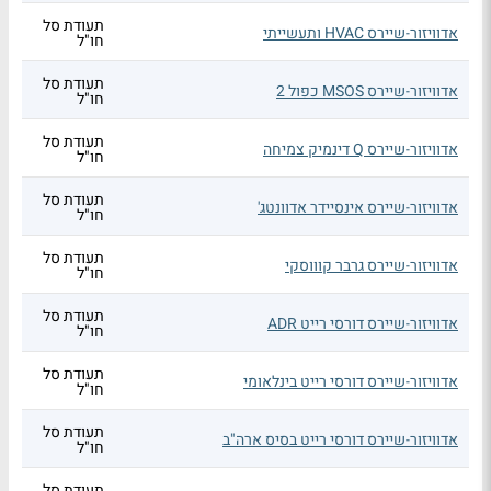
תעודת סל
אדוויזור-שיירס HVAC ותעשייתי
חו"ל
תעודת סל
אדוויזור-שיירס MSOS כפול 2
חו"ל
תעודת סל
אדוויזור-שיירס Q דינמיק צמיחה
חו"ל
תעודת סל
אדוויזור-שיירס אינסיידר אדוונטג'
חו"ל
תעודת סל
אדוויזור-שיירס גרבר קוווסקי
חו"ל
תעודת סל
אדוויזור-שיירס דורסי רייט ADR
חו"ל
תעודת סל
אדוויזור-שיירס דורסי רייט בינלאומי
חו"ל
תעודת סל
אדוויזור-שיירס דורסי רייט בסיס ארה"ב
חו"ל
תעודת סל