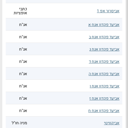
כתבי
אביסרור אפ 1
אופציות
אביעד פקדון אגח א
אג"ח
אביעד פקדון אגח ב
אג"ח
אביעד פקדון אגח ג
אג"ח
אביעד פקדון אגח ד
אג"ח
אביעד פקדון אגח ה
אג"ח
אביעד פקדון אגח ו
אג"ח
אביעד פקדון אגח ז
אג"ח
אביעד פקדון אגח ח
אג"ח
אביקוויטי
מניה חו"ל