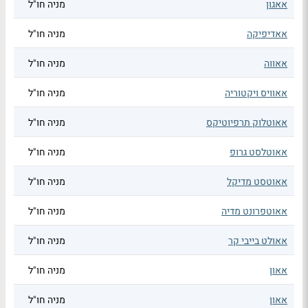
אאגון
מניה חו"ל
אאדיפיקה
מניה חו"ל
אאווה
מניה חו"ל
אאוויס ויקטוריה
מניה חו"ל
אאוטלוק תרפיוטיקס
מניה חו"ל
אאוטלסט גרופ
מניה חו"ל
אאוטסט מדיקל
מניה חו"ל
אאוטפרונט מדיה
מניה חו"ל
אאולט בייבי קר
מניה חו"ל
אאון
מניה חו"ל
אאון
מניה חו"ל