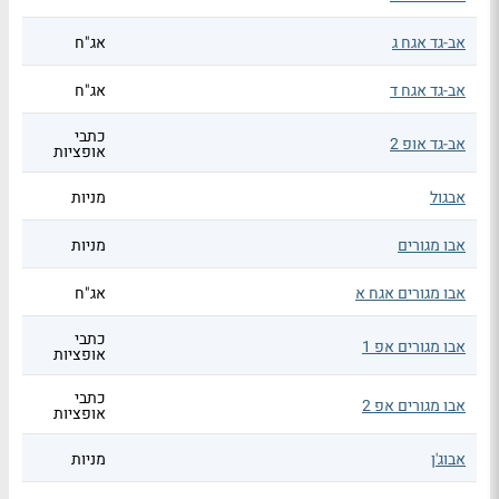
אב-גד אגח ג
אג"ח
אב-גד אגח ד
אג"ח
כתבי
אב-גד אופ 2
אופציות
אבגול
מניות
אבו מגורים
מניות
אבו מגורים אגח א
אג"ח
כתבי
אבו מגורים אפ 1
אופציות
כתבי
אבו מגורים אפ 2
אופציות
אבוג'ן
מניות