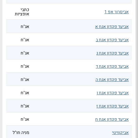
כתבי
אביסרור אפ 1
אופציות
אביעד פקדון אגח א
אג"ח
אביעד פקדון אגח ב
אג"ח
אביעד פקדון אגח ג
אג"ח
אביעד פקדון אגח ד
אג"ח
אביעד פקדון אגח ה
אג"ח
אביעד פקדון אגח ו
אג"ח
אביעד פקדון אגח ז
אג"ח
אביעד פקדון אגח ח
אג"ח
אביקוויטי
מניה חו"ל