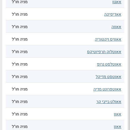
אאגון
מניה חו"ל
אאדיפיקה
מניה חו"ל
אאווה
מניה חו"ל
אאוויס ויקטוריה
מניה חו"ל
אאוטלוק תרפיוטיקס
מניה חו"ל
אאוטלסט גרופ
מניה חו"ל
אאוטסט מדיקל
מניה חו"ל
אאוטפרונט מדיה
מניה חו"ל
אאולט בייבי קר
מניה חו"ל
אאון
מניה חו"ל
אאון
מניה חו"ל