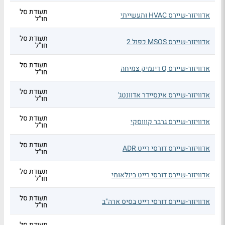
תעודת סל
אדוויזור-שיירס HVAC ותעשייתי
חו"ל
תעודת סל
אדוויזור-שיירס MSOS כפול 2
חו"ל
תעודת סל
אדוויזור-שיירס Q דינמיק צמיחה
חו"ל
תעודת סל
אדוויזור-שיירס אינסיידר אדוונטג'
חו"ל
תעודת סל
אדוויזור-שיירס גרבר קוווסקי
חו"ל
תעודת סל
אדוויזור-שיירס דורסי רייט ADR
חו"ל
תעודת סל
אדוויזור-שיירס דורסי רייט בינלאומי
חו"ל
תעודת סל
אדוויזור-שיירס דורסי רייט בסיס ארה"ב
חו"ל
תעודת סל