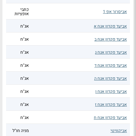
כתבי
אביסרור אפ 1
אופציות
אביעד פקדון אגח א
אג"ח
אביעד פקדון אגח ב
אג"ח
אביעד פקדון אגח ג
אג"ח
אביעד פקדון אגח ד
אג"ח
אביעד פקדון אגח ה
אג"ח
אביעד פקדון אגח ו
אג"ח
אביעד פקדון אגח ז
אג"ח
אביעד פקדון אגח ח
אג"ח
אביקוויטי
מניה חו"ל