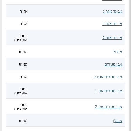
אב-גד אגח ג
אג"ח
אב-גד אגח ד
אג"ח
כתבי
אב-גד אופ 2
אופציות
אבגול
מניות
אבו מגורים
מניות
אבו מגורים אגח א
אג"ח
כתבי
אבו מגורים אפ 1
אופציות
כתבי
אבו מגורים אפ 2
אופציות
אבוג'ן
מניות