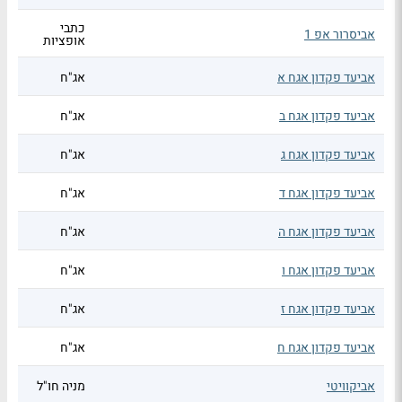
כתבי
אביסרור אפ 1
אופציות
אביעד פקדון אגח א
אג"ח
אביעד פקדון אגח ב
אג"ח
אביעד פקדון אגח ג
אג"ח
אביעד פקדון אגח ד
אג"ח
אביעד פקדון אגח ה
אג"ח
אביעד פקדון אגח ו
אג"ח
אביעד פקדון אגח ז
אג"ח
אביעד פקדון אגח ח
אג"ח
אביקוויטי
מניה חו"ל