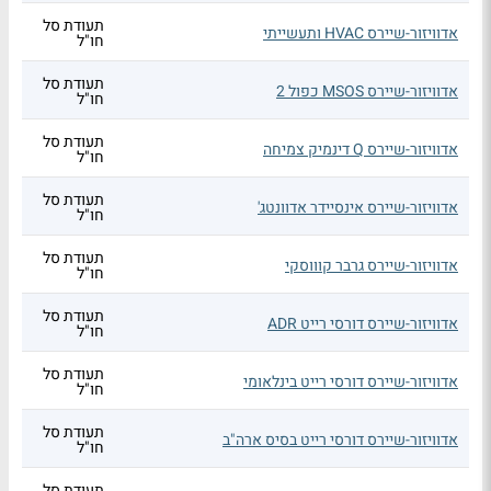
תעודת סל
אדוויזור-שיירס HVAC ותעשייתי
חו"ל
תעודת סל
אדוויזור-שיירס MSOS כפול 2
חו"ל
תעודת סל
אדוויזור-שיירס Q דינמיק צמיחה
חו"ל
תעודת סל
אדוויזור-שיירס אינסיידר אדוונטג'
חו"ל
תעודת סל
אדוויזור-שיירס גרבר קוווסקי
חו"ל
תעודת סל
אדוויזור-שיירס דורסי רייט ADR
חו"ל
תעודת סל
אדוויזור-שיירס דורסי רייט בינלאומי
חו"ל
תעודת סל
אדוויזור-שיירס דורסי רייט בסיס ארה"ב
חו"ל
תעודת סל