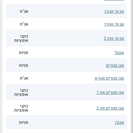
אב-גד אגח ג
אג"ח
אב-גד אגח ד
אג"ח
כתבי
אב-גד אופ 2
אופציות
אבגול
מניות
אבו מגורים
מניות
אבו מגורים אגח א
אג"ח
כתבי
אבו מגורים אפ 1
אופציות
כתבי
אבו מגורים אפ 2
אופציות
אבוג'ן
מניות