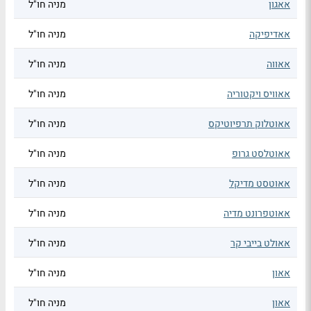
אאגון
מניה חו"ל
אאדיפיקה
מניה חו"ל
אאווה
מניה חו"ל
אאוויס ויקטוריה
מניה חו"ל
אאוטלוק תרפיוטיקס
מניה חו"ל
אאוטלסט גרופ
מניה חו"ל
אאוטסט מדיקל
מניה חו"ל
אאוטפרונט מדיה
מניה חו"ל
אאולט בייבי קר
מניה חו"ל
אאון
מניה חו"ל
אאון
מניה חו"ל