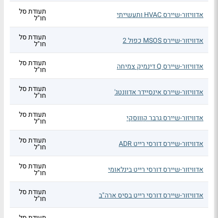
תעודת סל
אדוויזור-שיירס HVAC ותעשייתי
חו"ל
תעודת סל
אדוויזור-שיירס MSOS כפול 2
חו"ל
תעודת סל
אדוויזור-שיירס Q דינמיק צמיחה
חו"ל
תעודת סל
אדוויזור-שיירס אינסיידר אדוונטג'
חו"ל
תעודת סל
אדוויזור-שיירס גרבר קוווסקי
חו"ל
תעודת סל
אדוויזור-שיירס דורסי רייט ADR
חו"ל
תעודת סל
אדוויזור-שיירס דורסי רייט בינלאומי
חו"ל
תעודת סל
אדוויזור-שיירס דורסי רייט בסיס ארה"ב
חו"ל
תעודת סל