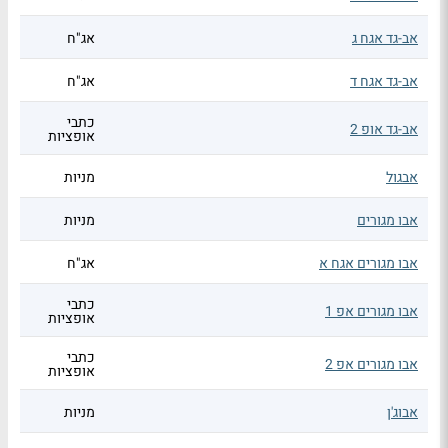
אב-גד אגח ג
אג"ח
אב-גד אגח ד
אג"ח
כתבי
אב-גד אופ 2
אופציות
אבגול
מניות
אבו מגורים
מניות
אבו מגורים אגח א
אג"ח
כתבי
אבו מגורים אפ 1
אופציות
כתבי
אבו מגורים אפ 2
אופציות
אבוג'ן
מניות