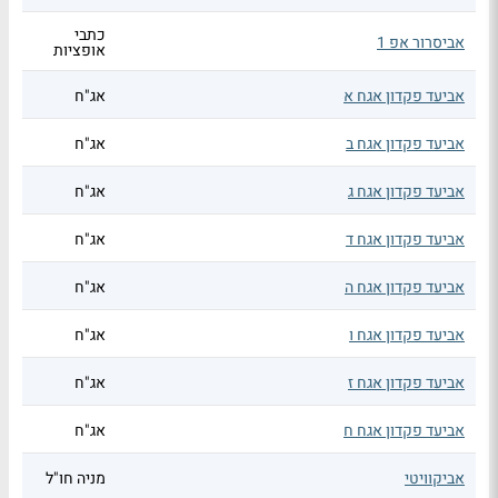
כתבי
אביסרור אפ 1
אופציות
אביעד פקדון אגח א
אג"ח
אביעד פקדון אגח ב
אג"ח
אביעד פקדון אגח ג
אג"ח
אביעד פקדון אגח ד
אג"ח
אביעד פקדון אגח ה
אג"ח
אביעד פקדון אגח ו
אג"ח
אביעד פקדון אגח ז
אג"ח
אביעד פקדון אגח ח
אג"ח
אביקוויטי
מניה חו"ל