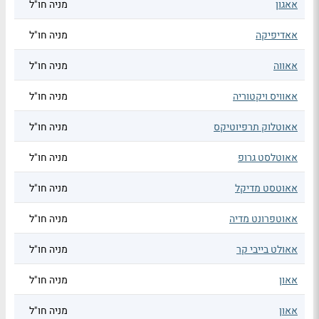
אאגון
מניה חו"ל
אאדיפיקה
מניה חו"ל
אאווה
מניה חו"ל
אאוויס ויקטוריה
מניה חו"ל
אאוטלוק תרפיוטיקס
מניה חו"ל
אאוטלסט גרופ
מניה חו"ל
אאוטסט מדיקל
מניה חו"ל
אאוטפרונט מדיה
מניה חו"ל
אאולט בייבי קר
מניה חו"ל
אאון
מניה חו"ל
אאון
מניה חו"ל