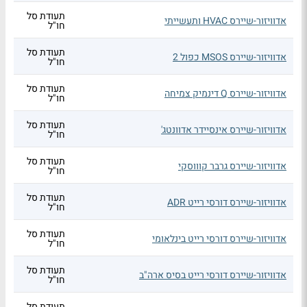
תעודת סל
אדוויזור-שיירס HVAC ותעשייתי
חו"ל
תעודת סל
אדוויזור-שיירס MSOS כפול 2
חו"ל
תעודת סל
אדוויזור-שיירס Q דינמיק צמיחה
חו"ל
תעודת סל
אדוויזור-שיירס אינסיידר אדוונטג'
חו"ל
תעודת סל
אדוויזור-שיירס גרבר קוווסקי
חו"ל
תעודת סל
אדוויזור-שיירס דורסי רייט ADR
חו"ל
תעודת סל
אדוויזור-שיירס דורסי רייט בינלאומי
חו"ל
תעודת סל
אדוויזור-שיירס דורסי רייט בסיס ארה"ב
חו"ל
תעודת סל