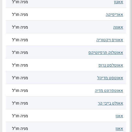
אאגון
מניה חו"ל
אאדיפיקה
מניה חו"ל
אאווה
מניה חו"ל
אאוויס ויקטוריה
מניה חו"ל
אאוטלוק תרפיוטיקס
מניה חו"ל
אאוטלסט גרופ
מניה חו"ל
אאוטסט מדיקל
מניה חו"ל
אאוטפרונט מדיה
מניה חו"ל
אאולט בייבי קר
מניה חו"ל
אאון
מניה חו"ל
אאון
מניה חו"ל