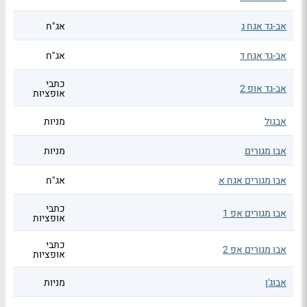
אב-גד אגח ג
אג"ח
אב-גד אגח ד
אג"ח
כתבי
אב-גד אופ 2
אופציות
אבגול
מניות
אבו מגורים
מניות
אבו מגורים אגח א
אג"ח
כתבי
אבו מגורים אפ 1
אופציות
כתבי
אבו מגורים אפ 2
אופציות
אבוג'ן
מניות