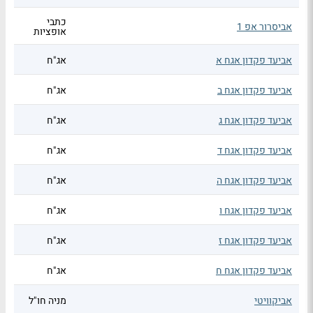
כתבי
אביסרור אפ 1
אופציות
אביעד פקדון אגח א
אג"ח
אביעד פקדון אגח ב
אג"ח
אביעד פקדון אגח ג
אג"ח
אביעד פקדון אגח ד
אג"ח
אביעד פקדון אגח ה
אג"ח
אביעד פקדון אגח ו
אג"ח
אביעד פקדון אגח ז
אג"ח
אביעד פקדון אגח ח
אג"ח
אביקוויטי
מניה חו"ל