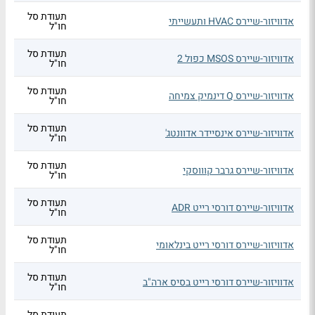
תעודת סל
אדוויזור-שיירס HVAC ותעשייתי
חו"ל
תעודת סל
אדוויזור-שיירס MSOS כפול 2
חו"ל
תעודת סל
אדוויזור-שיירס Q דינמיק צמיחה
חו"ל
תעודת סל
אדוויזור-שיירס אינסיידר אדוונטג'
חו"ל
תעודת סל
אדוויזור-שיירס גרבר קוווסקי
חו"ל
תעודת סל
אדוויזור-שיירס דורסי רייט ADR
חו"ל
תעודת סל
אדוויזור-שיירס דורסי רייט בינלאומי
חו"ל
תעודת סל
אדוויזור-שיירס דורסי רייט בסיס ארה"ב
חו"ל
תעודת סל