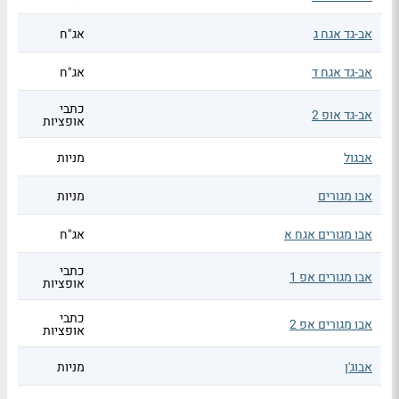
אב-גד אגח ג
אג"ח
אב-גד אגח ד
אג"ח
כתבי
אב-גד אופ 2
אופציות
אבגול
מניות
אבו מגורים
מניות
אבו מגורים אגח א
אג"ח
כתבי
אבו מגורים אפ 1
אופציות
כתבי
אבו מגורים אפ 2
אופציות
אבוג'ן
מניות