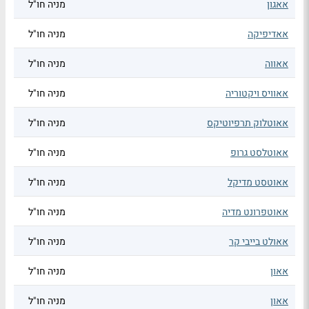
אאגון
מניה חו"ל
אאדיפיקה
מניה חו"ל
אאווה
מניה חו"ל
אאוויס ויקטוריה
מניה חו"ל
אאוטלוק תרפיוטיקס
מניה חו"ל
אאוטלסט גרופ
מניה חו"ל
אאוטסט מדיקל
מניה חו"ל
אאוטפרונט מדיה
מניה חו"ל
אאולט בייבי קר
מניה חו"ל
אאון
מניה חו"ל
אאון
מניה חו"ל