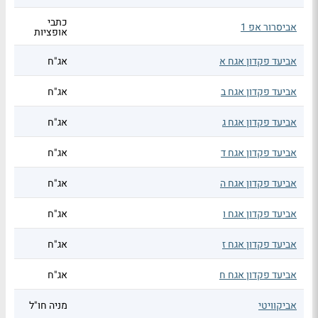
כתבי
אביסרור אפ 1
אופציות
אביעד פקדון אגח א
אג"ח
אביעד פקדון אגח ב
אג"ח
אביעד פקדון אגח ג
אג"ח
אביעד פקדון אגח ד
אג"ח
אביעד פקדון אגח ה
אג"ח
אביעד פקדון אגח ו
אג"ח
אביעד פקדון אגח ז
אג"ח
אביעד פקדון אגח ח
אג"ח
אביקוויטי
מניה חו"ל