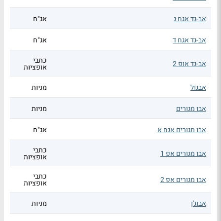
אב-גד אגח ג
אג"ח
אב-גד אגח ד
אג"ח
כתבי
אב-גד אופ 2
אופציות
אבגול
מניות
אבו מגורים
מניות
אבו מגורים אגח א
אג"ח
כתבי
אבו מגורים אפ 1
אופציות
כתבי
אבו מגורים אפ 2
אופציות
אבוג'ן
מניות