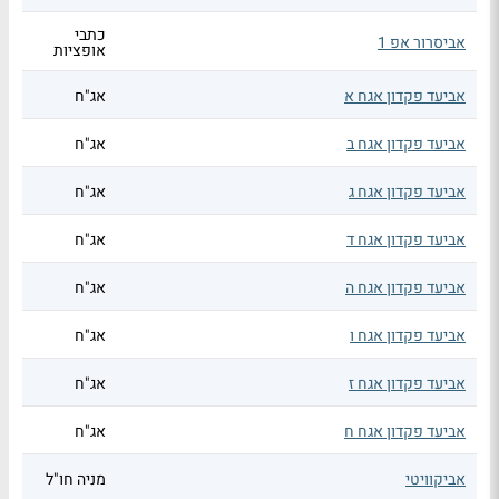
כתבי
אביסרור אפ 1
אופציות
אביעד פקדון אגח א
אג"ח
אביעד פקדון אגח ב
אג"ח
אביעד פקדון אגח ג
אג"ח
אביעד פקדון אגח ד
אג"ח
אביעד פקדון אגח ה
אג"ח
אביעד פקדון אגח ו
אג"ח
אביעד פקדון אגח ז
אג"ח
אביעד פקדון אגח ח
אג"ח
אביקוויטי
מניה חו"ל