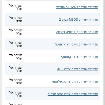
תעודת סל
אדוויזור-שיירס HVAC ותעשייתי
חו"ל
תעודת סל
אדוויזור-שיירס MSOS כפול 2
חו"ל
תעודת סל
אדוויזור-שיירס Q דינמיק צמיחה
חו"ל
תעודת סל
אדוויזור-שיירס אינסיידר אדוונטג'
חו"ל
תעודת סל
אדוויזור-שיירס גרבר קוווסקי
חו"ל
תעודת סל
אדוויזור-שיירס דורסי רייט ADR
חו"ל
תעודת סל
אדוויזור-שיירס דורסי רייט בינלאומי
חו"ל
תעודת סל
אדוויזור-שיירס דורסי רייט בסיס ארה"ב
חו"ל
תעודת סל