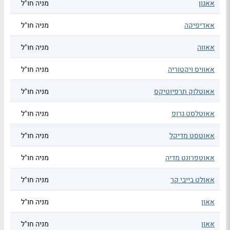
אאגון
מניה חו"ל
אאדיפיקה
מניה חו"ל
אאווה
מניה חו"ל
אאוויס ויקטוריה
מניה חו"ל
אאוטלוק תרפיוטיקס
מניה חו"ל
אאוטלסט גרופ
מניה חו"ל
אאוטסט מדיקל
מניה חו"ל
אאוטפרונט מדיה
מניה חו"ל
אאולט בייבי קר
מניה חו"ל
אאון
מניה חו"ל
אאון
מניה חו"ל