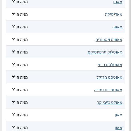
אאגון
מניה חו"ל
אאדיפיקה
מניה חו"ל
אאווה
מניה חו"ל
אאוויס ויקטוריה
מניה חו"ל
אאוטלוק תרפיוטיקס
מניה חו"ל
אאוטלסט גרופ
מניה חו"ל
אאוטסט מדיקל
מניה חו"ל
אאוטפרונט מדיה
מניה חו"ל
אאולט בייבי קר
מניה חו"ל
אאון
מניה חו"ל
אאון
מניה חו"ל