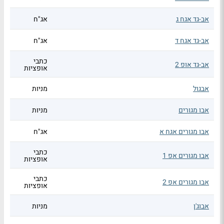
אב-גד אגח ג
אג"ח
אב-גד אגח ד
אג"ח
כתבי
אב-גד אופ 2
אופציות
אבגול
מניות
אבו מגורים
מניות
אבו מגורים אגח א
אג"ח
כתבי
אבו מגורים אפ 1
אופציות
כתבי
אבו מגורים אפ 2
אופציות
אבוג'ן
מניות