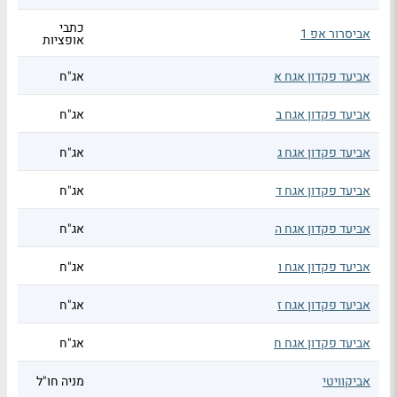
כתבי
אביסרור אפ 1
אופציות
אביעד פקדון אגח א
אג"ח
אביעד פקדון אגח ב
אג"ח
אביעד פקדון אגח ג
אג"ח
אביעד פקדון אגח ד
אג"ח
אביעד פקדון אגח ה
אג"ח
אביעד פקדון אגח ו
אג"ח
אביעד פקדון אגח ז
אג"ח
אביעד פקדון אגח ח
אג"ח
אביקוויטי
מניה חו"ל