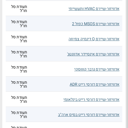
תעודת סל
אדוויזור-שיירס HVAC ותעשייתי
חו"ל
תעודת סל
אדוויזור-שיירס MSOS כפול 2
חו"ל
תעודת סל
אדוויזור-שיירס Q דינמיק צמיחה
חו"ל
תעודת סל
אדוויזור-שיירס אינסיידר אדוונטג'
חו"ל
תעודת סל
אדוויזור-שיירס גרבר קוווסקי
חו"ל
תעודת סל
אדוויזור-שיירס דורסי רייט ADR
חו"ל
תעודת סל
אדוויזור-שיירס דורסי רייט בינלאומי
חו"ל
תעודת סל
אדוויזור-שיירס דורסי רייט בסיס ארה"ב
חו"ל
תעודת סל