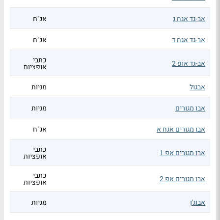
אב-גד אגח ג
אג"ח
אב-גד אגח ד
אג"ח
כתבי
אב-גד אופ 2
אופציות
אבגול
מניות
אבו מגורים
מניות
אבו מגורים אגח א
אג"ח
כתבי
אבו מגורים אפ 1
אופציות
כתבי
אבו מגורים אפ 2
אופציות
אבוג'ן
מניות