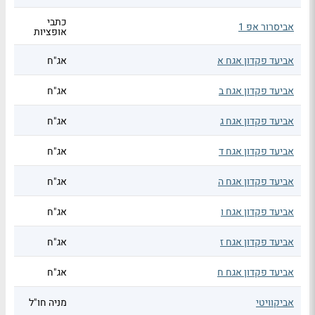
כתבי
אביסרור אפ 1
אופציות
אביעד פקדון אגח א
אג"ח
אביעד פקדון אגח ב
אג"ח
אביעד פקדון אגח ג
אג"ח
אביעד פקדון אגח ד
אג"ח
אביעד פקדון אגח ה
אג"ח
אביעד פקדון אגח ו
אג"ח
אביעד פקדון אגח ז
אג"ח
אביעד פקדון אגח ח
אג"ח
אביקוויטי
מניה חו"ל