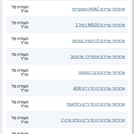
תעודת סל
אדוויזור-שיירס HVAC ותעשייתי
חו"ל
תעודת סל
אדוויזור-שיירס MSOS כפול 2
חו"ל
תעודת סל
אדוויזור-שיירס Q דינמיק צמיחה
חו"ל
תעודת סל
אדוויזור-שיירס אינסיידר אדוונטג'
חו"ל
תעודת סל
אדוויזור-שיירס גרבר קוווסקי
חו"ל
תעודת סל
אדוויזור-שיירס דורסי רייט ADR
חו"ל
תעודת סל
אדוויזור-שיירס דורסי רייט בינלאומי
חו"ל
תעודת סל
אדוויזור-שיירס דורסי רייט בסיס ארה"ב
חו"ל
תעודת סל