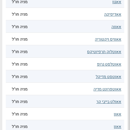
אאגון
מניה חו"ל
אאדיפיקה
מניה חו"ל
אאווה
מניה חו"ל
אאוויס ויקטוריה
מניה חו"ל
אאוטלוק תרפיוטיקס
מניה חו"ל
אאוטלסט גרופ
מניה חו"ל
אאוטסט מדיקל
מניה חו"ל
אאוטפרונט מדיה
מניה חו"ל
אאולט בייבי קר
מניה חו"ל
אאון
מניה חו"ל
אאון
מניה חו"ל